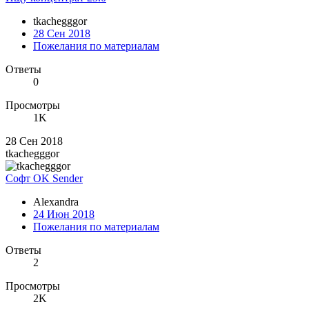
tkachegggor
28 Сен 2018
Пожелания по материалам
Ответы
0
Просмотры
1K
28 Сен 2018
tkachegggor
Софт OK Sender
Alexandra
24 Июн 2018
Пожелания по материалам
Ответы
2
Просмотры
2K