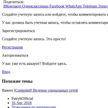
Поделиться:
ВКонтакте
Одноклассники
Facebook
WhatsApp
Telegram
Элект
Создайте учетную запись или войдите, чтобы комментировать 
У вас должна быть учетная запись, чтобы оставлять комментар
Зарегистрироваться
Создайте учетную запись. Это просто!
Регистрация
Авторизоваться
У вас уже есть аккаунт? Войдите здесь.
Вход
Похожие темы
Важно
[Contented] Ведение социальных сетей
PatryhOfficial
16 Авг 2018
Пожелания по материалам