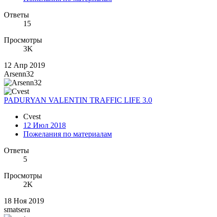
Ответы
15
Просмотры
3K
12 Апр 2019
Arsenn32
PADURYAN VALENTIN TRAFFIC LIFE 3.0
Cvest
12 Июл 2018
Пожелания по материалам
Ответы
5
Просмотры
2K
18 Ноя 2019
smatsera