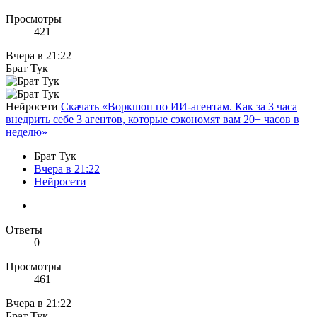
Просмотры
421
Вчера в 21:22
Брат Тук
Нейросети
Скачать «Воркшоп по ИИ-агентам. Как за 3 часа
внедрить себе 3 агентов, которые сэкономят вам 20+ часов в
неделю»
Брат Тук
Вчера в 21:22
Нейросети
Ответы
0
Просмотры
461
Вчера в 21:22
Брат Тук