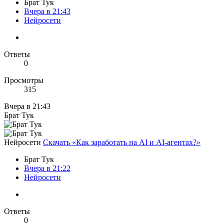
Брат Тук
Вчера в 21:43
Нейросети
Ответы
0
Просмотры
315
Вчера в 21:43
Брат Тук
Нейросети
Скачать «Как заработать на AI и AI-агентах?»
Брат Тук
Вчера в 21:22
Нейросети
Ответы
0