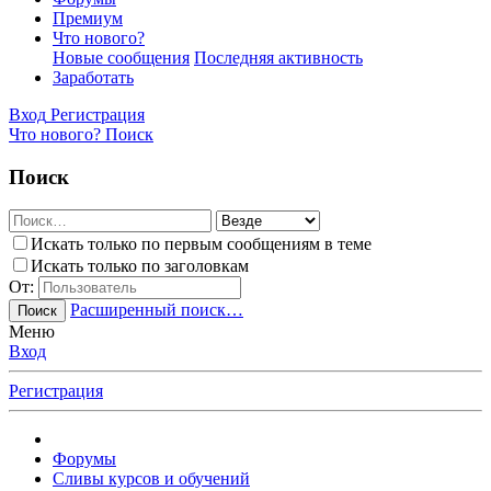
Премиум
Что нового?
Новые сообщения
Последняя активность
Заработать
Вход
Регистрация
Что нового?
Поиск
Поиск
Искать только по первым сообщениям в теме
Искать только по заголовкам
От:
Расширенный поиск…
Поиск
Меню
Вход
Регистрация
Форумы
Сливы курсов и обучений