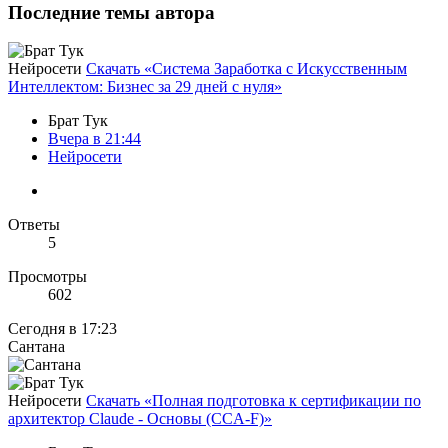
Последние темы автора
Нейросети
Скачать «Система Заработка с Искусственным
Интеллектом: Бизнес за 29 дней с нуля»
Брат Тук
Вчера в 21:44
Нейросети
Ответы
5
Просмотры
602
Сегодня в 17:23
Сантана
Нейросети
Скачать «Полная подготовка к сертификации по
архитектор Claude - Основы (CCA-F)»