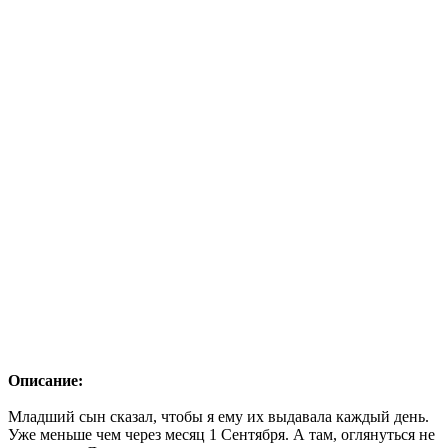
Описание:
Младший сын сказал, чтобы я ему их выдавала каждый день.
Уже меньше чем через месяц 1 Сентября. А там, оглянуться не