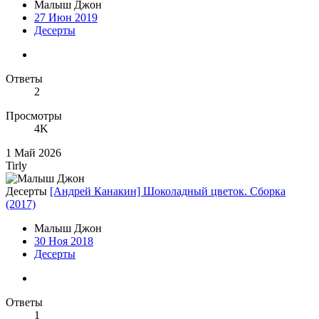
Малыш Джон
27 Июн 2019
Десерты
Ответы
2
Просмотры
4K
1 Май 2026
Tirly
Десерты
[Андрей Канакин] Шоколадный цветок. Сборка
(2017)
Малыш Джон
30 Ноя 2018
Десерты
Ответы
1