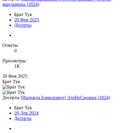
мандарины (2024)
Брат Тук
20 Фев 2025
Десерты
Ответы
0
Просмотры
1K
20 Фев 2025
Брат Тук
Десерты
[Надежда Ермолович] ЭтоНеСнежки (2024)
Брат Тук
20 Дек 2024
Десерты