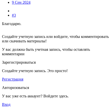
9 Сен 2024
#3
Благодарю.
Создайте учетную запись или войдите, чтобы комментировать
или скачивать материалы!
У вас должна быть учетная запись, чтобы оставлять
комментарии
Зарегистрироваться
Создайте учетную запись. Это просто!
Регистрация
Авторизоваться
У вас уже есть аккаунт? Войдите здесь.
Вход