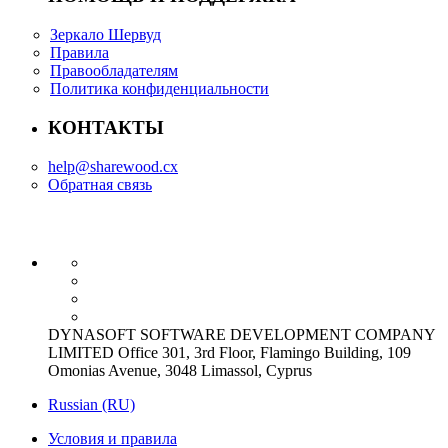
Зеркало Шервуд
Правила
Правообладателям
Политика конфиденциальности
КОНТАКТЫ
help@sharewood.cx
Обратная связь
DYNASOFT SOFTWARE DEVELOPMENT COMPANY
LIMITED Office 301, 3rd Floor, Flamingo Building, 109
Omonias Avenue, 3048 Limassol, Cyprus
Russian (RU)
Условия и правила