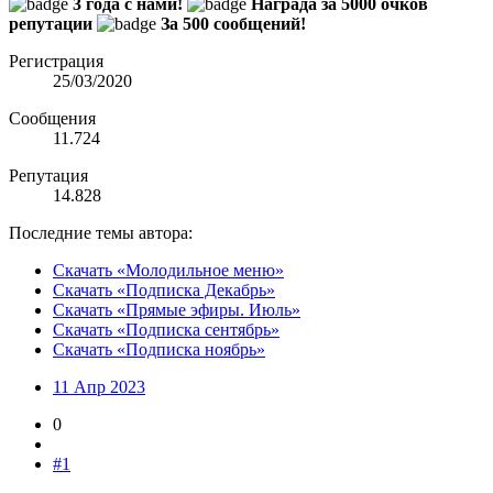
3 года с нами!
Награда за 5000 очков
репутации
За 500 сообщений!
Регистрация
25/03/2020
Сообщения
11.724
Репутация
14.828
Последние темы автора:
Скачать «Молодильное меню»
Скачать «Подписка Декабрь»
Скачать «Прямые эфиры. Июль»
Скачать «Подписка сентябрь»
Скачать «Подписка ноябрь»
11 Апр 2023
0
#1