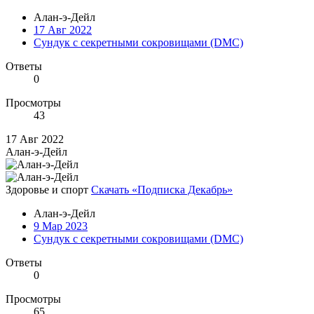
Алан-э-Дейл
17 Авг 2022
Сундук с секретными сокровищами (DMC)
Ответы
0
Просмотры
43
17 Авг 2022
Алан-э-Дейл
Здоровье и спорт
Скачать «Подписка Декабрь»
Алан-э-Дейл
9 Мар 2023
Сундук с секретными сокровищами (DMC)
Ответы
0
Просмотры
65