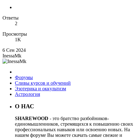
Ответы
2
Просмотры
1K
6 Сен 2024
InessaMk
Форумы
Сливы курсов и обучений
Эзотерика и оккультизм
Астрология
О НАС
SHAREWOOD
- это братство разбойников-
единомышленников, стремящихся к повышению своих
профессиональных навыков или освоению новых. На
нашем форуме Вы можете скачать самые свежие и