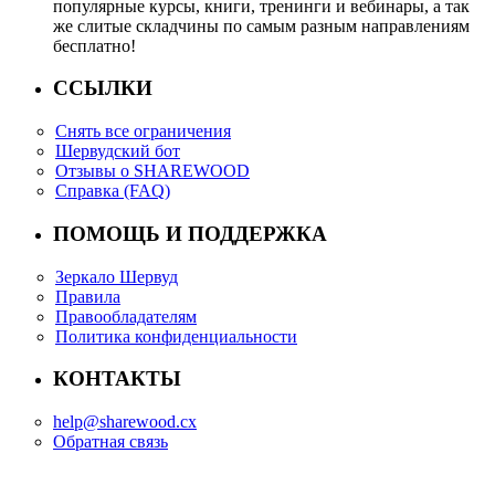
популярные курсы, книги, тренинги и вебинары, а так
же слитые складчины по самым разным направлениям
бесплатно!
ССЫЛКИ
Снять все ограничения
Шервудский бот
Отзывы о SHAREWOOD
Справка (FAQ)
ПОМОЩЬ И ПОДДЕРЖКА
Зеркало Шервуд
Правила
Правообладателям
Политика конфиденциальности
КОНТАКТЫ
help@sharewood.cx
Обратная связь