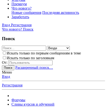
Премиум
Что нового?
Новые сообщения
Последняя активность
Заработать
Вход
Регистрация
Что нового?
Поиск
Поиск
Искать только по первым сообщениям в теме
Искать только по заголовкам
От:
Расширенный поиск…
Поиск
Меню
Вход
Регистрация
Форумы
Сливы курсов и обучений