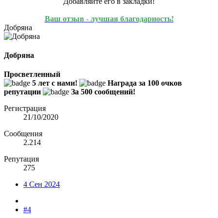
Добавляйте его в закладки!
Ваш отзыв - лучшая благодарность!
Добряна
Добряна
Просветленный
5 лет с нами!
Награда за 100 очков
репутации
За 500 сообщений!
Регистрация
21/10/2020
Сообщения
2.214
Репутация
275
4 Сен 2024
#4