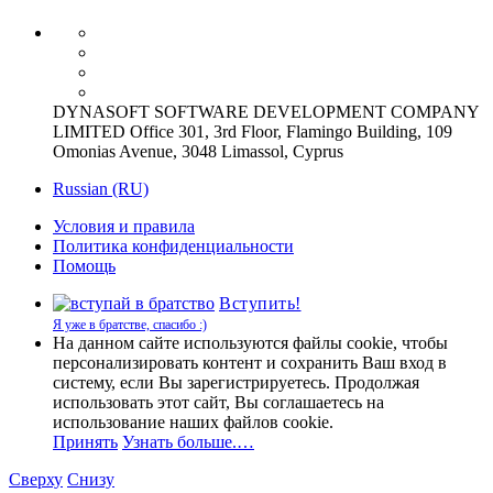
DYNASOFT SOFTWARE DEVELOPMENT COMPANY
LIMITED Office 301, 3rd Floor, Flamingo Building, 109
Omonias Avenue, 3048 Limassol, Cyprus
Russian (RU)
Условия и правила
Политика конфиденциальности
Помощь
Вступить!
Я уже в братстве, спасибо :)
На данном сайте используются файлы cookie, чтобы
персонализировать контент и сохранить Ваш вход в
систему, если Вы зарегистрируетесь. Продолжая
использовать этот сайт, Вы соглашаетесь на
использование наших файлов cookie.
Принять
Узнать больше.…
Сверху
Снизу