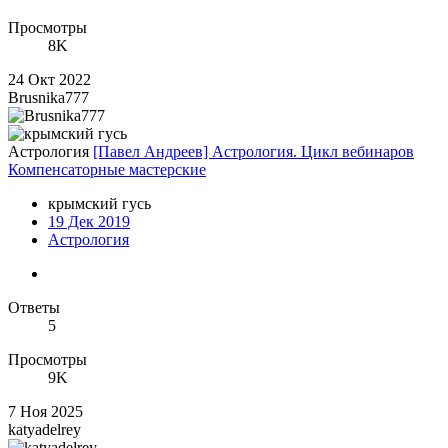
Просмотры
8K
24 Окт 2022
Brusnika777
Астрология
[Павел Андреев] Астрология. Цикл вебинаров
Компенсаторные мастерские
крымский гусь
19 Дек 2019
Астрология
Ответы
5
Просмотры
9K
7 Ноя 2025
katyadelrey