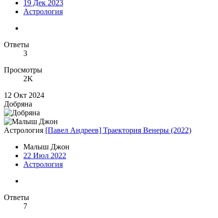
19 Дек 2023
Астрология
Ответы
3
Просмотры
2K
12 Окт 2024
Добряна
Астрология
[Павел Андреев] Траектория Венеры (2022)
Малыш Джон
22 Июл 2022
Астрология
Ответы
7