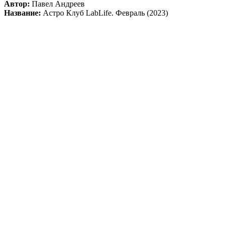
Автор:
Павел Андреев
Название:
Астро Клуб LabLife. Февраль (2023)