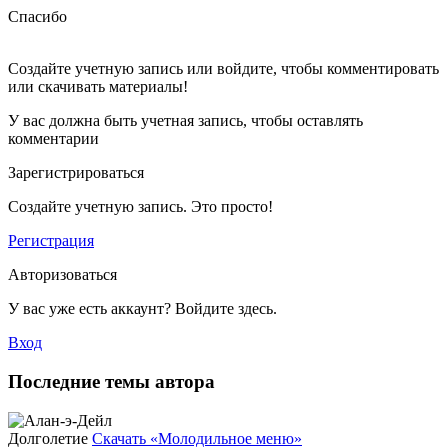
Спасибо
Создайте учетную запись или войдите, чтобы комментировать
или скачивать материалы!
У вас должна быть учетная запись, чтобы оставлять
комментарии
Зарегистрироваться
Создайте учетную запись. Это просто!
Регистрация
Авторизоваться
У вас уже есть аккаунт? Войдите здесь.
Вход
Последние темы автора
Долголетие
Скачать «Молодильное меню»