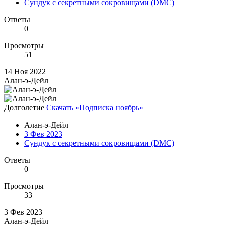
Сундук с секретными сокровищами (DMC)
Ответы
0
Просмотры
51
14 Ноя 2022
Алан-э-Дейл
Долголетие
Скачать «Подписка ноябрь»
Алан-э-Дейл
3 Фев 2023
Сундук с секретными сокровищами (DMC)
Ответы
0
Просмотры
33
3 Фев 2023
Алан-э-Дейл