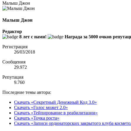
Малыш Джон
Малыш Джон
Редактор
8 лет с нами!
Награда за 5000 очков репутац
Регистрация
26/03/2018
Сообщения
29.972
Репутация
9.760
Последние темы автора:
Скачать «Секретный Денежный Код 3.0»
Скачать «Голос может 2.0»
Скачать «Тейпирование в реабилитации»
Скачать «Точка роста»
Скачать «Записи ординаторских закрытого клуба космето