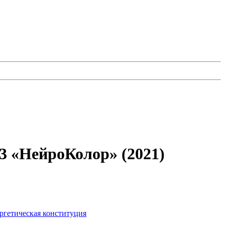
3 «НейроКолор» (2021)
ргетическая конституция