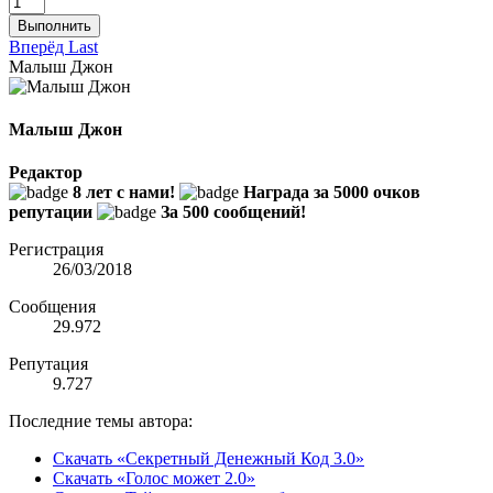
Выполнить
Вперёд
Last
Малыш Джон
Малыш Джон
Редактор
8 лет с нами!
Награда за 5000 очков
репутации
За 500 сообщений!
Регистрация
26/03/2018
Сообщения
29.972
Репутация
9.727
Последние темы автора:
Скачать «Секретный Денежный Код 3.0»
Скачать «Голос может 2.0»