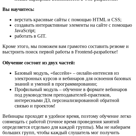
Вы научитесь:
верстать красивые сайты с помощью HTML и CSS;
создавать интерактивные элементы на сайте с помощью
JavaScript;
работать в GIT.
Кроме этого, мы поможем вам грамотно составить резюме и
выстроить поиск первой работы в Frontend-разработке!
Обучение состоит из двух частей:
Базовый модуль, «бассейн» – онлайн-интенсив из
электронных курсов и вебинаров для освоения базовых
знаний и умений в программировании;
Профильный модуль – обучение в формате вебинаров
под руководством преподавателей-практиков,
интересными ДЗ, персонализированной обратной
связью и проектом!
Вебинары проходят в удобное время, поэтому обучение легко
совмещать с работой (точное время проведения занятий
определяется отдельно для каждой группы). Мы не набираем
больших групп, чтобы каждый слушатель мог получить