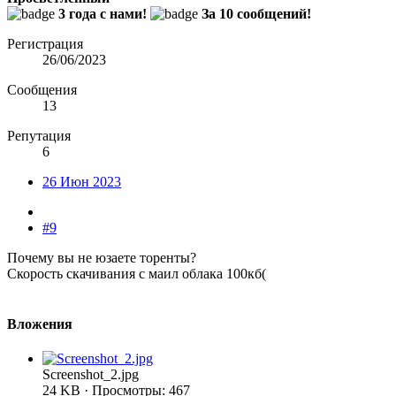
3 года с нами!
За 10 сообщений!
Регистрация
26/06/2023
Сообщения
13
Репутация
6
26 Июн 2023
#9
Почему вы не юзаете торенты?
Скорость скачивания с маил облака 100кб(
Вложения
Screenshot_2.jpg
24 KB · Просмотры: 467