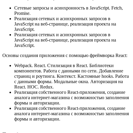
Сетевые запросы и асинхронность в JavaScript. Fetch,
Promise.
Реализация сетевых и асинхронных запросов в
JavaScript на веб-странице, реализация проекта на
JavaScript.
Реализация сетевых и асинхронных запросов в
JavaScript на веб-странице, реализация проекта на
JavaScript.
Основы создания приложения с помощью фреймворка React:
Webpack. React. Стилизация в React. Библиотеки
компонентов. Работа с данными по сети. Добавление
страниц и роутинга. Контекст. Кастомные hooks. Работа
с данными формы. Модальные окна. Авторизация на
React. HOC. Redux.
Реализация собственного React-приложения, создание
аналога интернет-магазина с возможностью заполнения
формы и авторизации.
Реализация собственного React-приложения, создание
аналога интернет-магазина с возможностью заполнения
формы и авторизации.