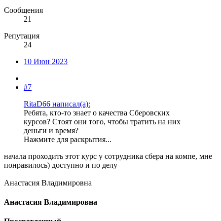
Сообщения
21
Репутация
24
10 Июн 2023
#7
RitaD66 написал(а):
Ребята, кто-то знает о качества Сберовских
курсов? Стоят они того, чтобы тратить на них
деньги и время?
Нажмите для раскрытия...
начала проходить этот курс у сотрудника сбера на компе, мне
понравилось) доступно и по делу
Анастасия Владимировна
Анастасия Владимировна