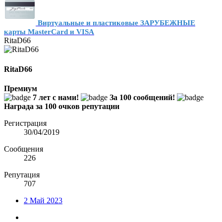
Виртуальные и пластиковые ЗАРУБЕЖНЫЕ
карты MasterCard и VISA
RitaD66
RitaD66
Премиум
7 лет с нами!
За 100 сообщений!
Награда за 100 очков репутации
Регистрация
30/04/2019
Сообщения
226
Репутация
707
2 Май 2023