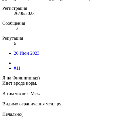
Регистрация
26/06/2023
Сообщения
13
Репутация
6
26 Июн 2023
#11
Я на Филиппинах)
Инет вроде норм.
В том числе с Мск.
Видимо ограничения меил ру
Печально(