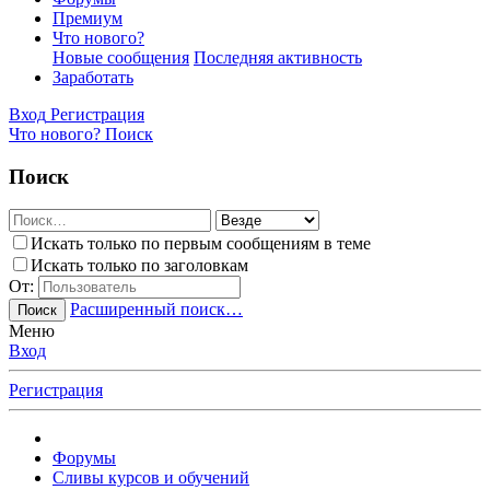
Премиум
Что нового?
Новые сообщения
Последняя активность
Заработать
Вход
Регистрация
Что нового?
Поиск
Поиск
Искать только по первым сообщениям в теме
Искать только по заголовкам
От:
Расширенный поиск…
Поиск
Меню
Вход
Регистрация
Форумы
Сливы курсов и обучений