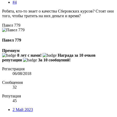
#4
Ребята, кто-то знает о качества Сберовских курсов? Стоят они
того, чтобы тратить на них деньги и время?
Павел 779
Павел 779
Премиум
8 лет с нами!
Награда за 10 очков
репутации
За 10 сообщений!
Регистрация
06/08/2018
Сообщения
32
Репутация
45
2 Май 2023