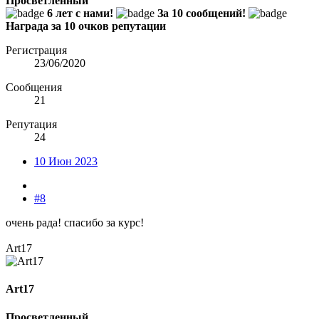
Просветленный
6 лет с нами!
За 10 сообщений!
Награда за 10 очков репутации
Регистрация
23/06/2020
Сообщения
21
Репутация
24
10 Июн 2023
#8
очень рада! спасибо за курс!
Art17
Art17
Просветленный