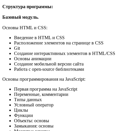
Структура программы:
Базовый модуль.
Основы HTML и CSS:
Введение в HTML и CSS
Расположение элементов на странице в CSS
Git
Создание интерактивных элементов в HTML/CSS
Основы анимации
Создание мобильной версии сайта
Работа с open-source библиотеками
Основы программирования на JavaScript:
Первая программа на JavaScript
Переменные, комментарии
Типы данных
Условный оператор
Циклы
Функции
Объекты: основы
Замыкания: основы