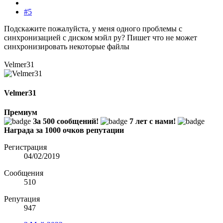
#5
Подскажите пожалуйста, у меня одного проблемы с
синхронизацией с диском мэйл ру? Пишет что не может
синхронизировать некоторые файлы
Velmer31
Velmer31
Премиум
За 500 сообщений!
7 лет с нами!
Награда за 1000 очков репутации
Регистрация
04/02/2019
Сообщения
510
Репутация
947