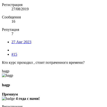
Регистрация
27/08/2019
Сообщения
16
Репутация
7
27 Авг 2023
#15
Кто курс проходил , стоит потраченного времени?
hagp
hagp
Премиум
4 года с нами!
Регистрация