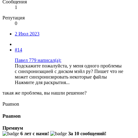
Сообщения
1
Репутация
0
2 Июл 2023
#14
Павел 779 написал(а):
Подскажите пожалуйста, у меня одного проблемы
с синхронизацией с диском мэйл ру? Пишет что не
может синхронизировать некоторые файлы
Нажмите для раскрытия...
такая же проблема, вы нашли решение?
Puanson
Puanson
Премиум
6 лет с нами!
За 10 сообщений!