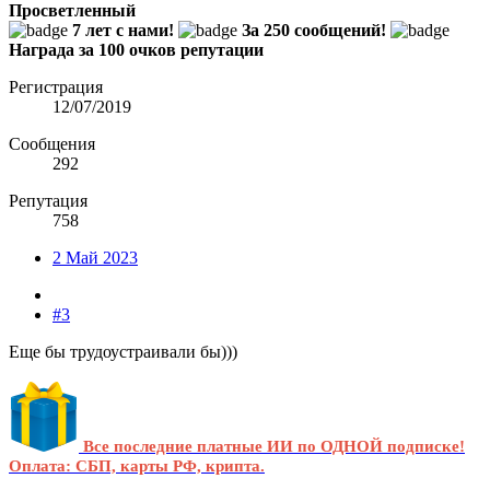
Просветленный
7 лет с нами!
За 250 сообщений!
Награда за 100 очков репутации
Регистрация
12/07/2019
Сообщения
292
Репутация
758
2 Май 2023
#3
Еще бы трудоустраивали бы)))
Все последние платные ИИ по ОДНОЙ подписке!
Оплата: СБП, карты РФ, крипта.