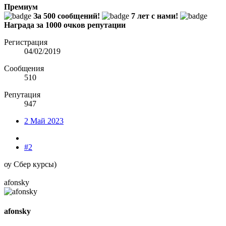
Премиум
За 500 сообщений!
7 лет с нами!
Награда за 1000 очков репутации
Регистрация
04/02/2019
Сообщения
510
Репутация
947
2 Май 2023
#2
оу Сбер курсы)
afonsky
afonsky