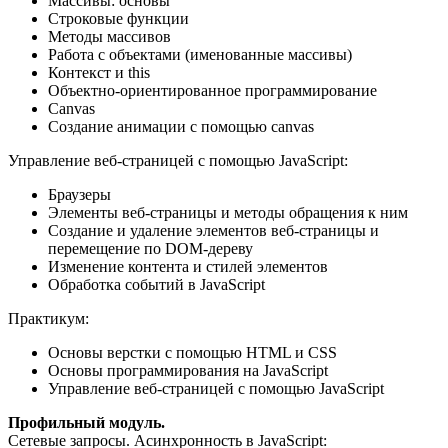
Массивы: основы
Строковые функции
Методы массивов
Работа с объектами (именованные массивы)
Контекст и this
Объектно-ориентированное программирование
Canvas
Создание анимации с помощью canvas
Управление веб-страницей с помощью JavaScript:
Браузеры
Элементы веб-страницы и методы обращения к ним
Создание и удаление элементов веб-страницы и
перемещение по DOM-дереву
Изменение контента и стилей элементов
Обработка событий в JavaScript
Практикум:
Основы верстки с помощью HTML и CSS
Основы программирования на JavaScript
Управление веб-страницей с помощью JavaScript
Профильный модуль.
Сетевые запросы. Асинхронность в JavaScript: