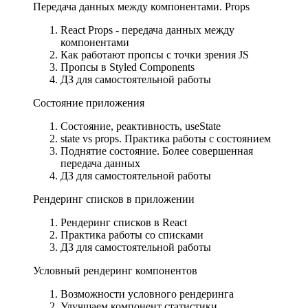
Передача данных между компонентами. Props
React Props - передача данных между
компонентами
Как работают пропсы с точки зрения JS
Пропсы в Styled Components
ДЗ для самостоятельной работы
Состояние приложения
Состояние, реактивность, useState
state vs props. Практика работы с состоянием
Поднятие состояние. Более совершенная
передача данных
ДЗ для самостоятельной работы
Рендеринг списков в приложении
Рендеринг списков в React
Практика работы со списками
ДЗ для самостоятельной работы
Условный рендеринг компонентов
Возможности условного рендеринга
Улучшаем компонент статистики