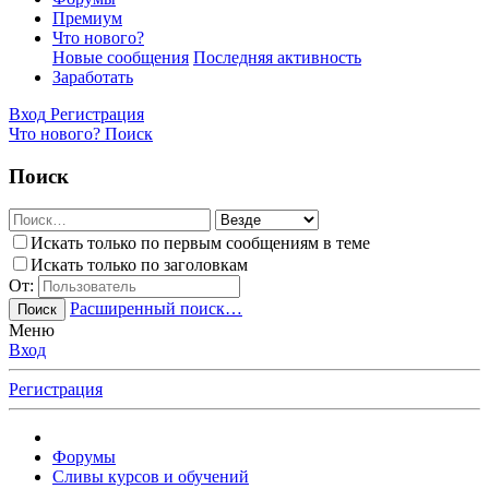
Премиум
Что нового?
Новые сообщения
Последняя активность
Заработать
Вход
Регистрация
Что нового?
Поиск
Поиск
Искать только по первым сообщениям в теме
Искать только по заголовкам
От:
Расширенный поиск…
Поиск
Меню
Вход
Регистрация
Форумы
Сливы курсов и обучений