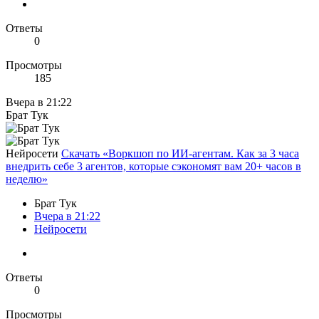
Ответы
0
Просмотры
185
Вчера в 21:22
Брат Тук
Нейросети
Скачать «Воркшоп по ИИ-агентам. Как за 3 часа
внедрить себе 3 агентов, которые сэкономят вам 20+ часов в
неделю»
Брат Тук
Вчера в 21:22
Нейросети
Ответы
0
Просмотры