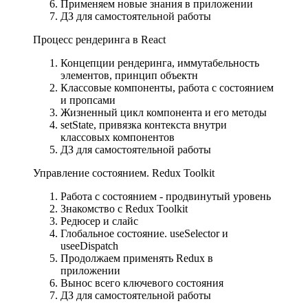
Применяем новые знания в приложении
ДЗ для самостоятельной работы
Процесс рендеринга в React
Концепции рендеринга, иммутабельность
элементов, принцип объектн
Классовые компоненты, работа с состоянием
и пропсами
Жизненный цикл компонента и его методы
setState, привязка контекста внутри
классовых компонентов
ДЗ для самостоятельной работы
Управление состоянием. Redux Toolkit
Работа с состоянием - продвинутый уровень
Знакомство с Redux Toolkit
Редюсер и слайс
Глобальное состояние. useSelector и
useeDispatch
Продолжаем применять Redux в
приложении
Вынос всего ключевого состояния
ДЗ для самостоятельной работы