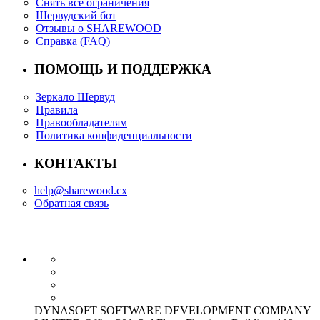
Снять все ограничения
Шервудский бот
Отзывы о SHAREWOOD
Справка (FAQ)
ПОМОЩЬ И ПОДДЕРЖКА
Зеркало Шервуд
Правила
Правообладателям
Политика конфиденциальности
КОНТАКТЫ
help@sharewood.cx
Обратная связь
DYNASOFT SOFTWARE DEVELOPMENT COMPANY