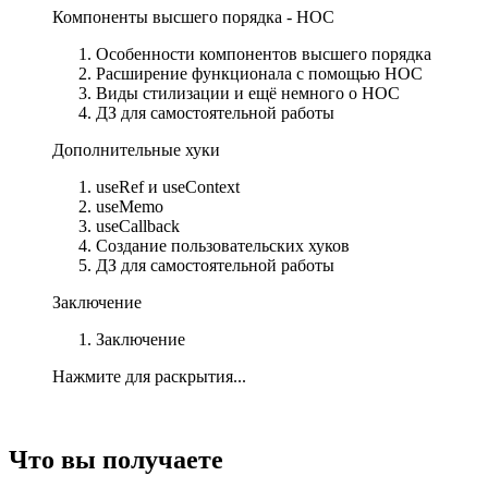
Компоненты высшего порядка - НОС
Особенности компонентов высшего порядка
Расширение функционала с помощью HOC
Виды стилизации и ещё немного о HOC
ДЗ для самостоятельной работы
Дополнительные хуки
useRef и useContext
useMemo
useCallback
Создание пользовательских хуков
ДЗ для самостоятельной работы
Заключение
Заключение
Нажмите для раскрытия...
Что вы получаете​