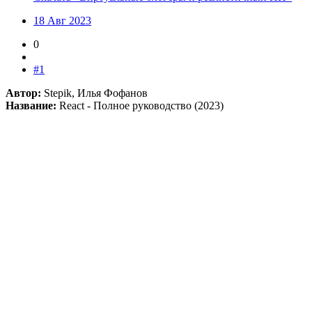
18 Авг 2023
0
#1
Автор:
Stepik, Илья Фофанов
Название:
React - Полное руководство (2023)