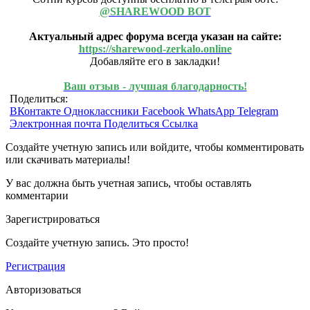
@SHAREWOOD BOT
Актуальный адрес форума всегда указан на сайте:
https://sharewood-zerkalo.online
Добавляйте его в закладки!
Ваш отзыв - лучшая благодарность!
Поделиться:
ВКонтакте
Одноклассники
Facebook
WhatsApp
Telegram
Электронная почта
Поделиться
Ссылка
Создайте учетную запись или войдите, чтобы комментировать
или скачивать материалы!
У вас должна быть учетная запись, чтобы оставлять
комментарии
Зарегистрироваться
Создайте учетную запись. Это просто!
Регистрация
Авторизоваться