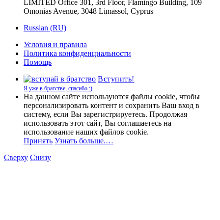
LIMITED Office 301, 3rd Floor, Flamingo Building, 109
Omonias Avenue, 3048 Limassol, Cyprus
Russian (RU)
Условия и правила
Политика конфиденциальности
Помощь
Вступить!
Я уже в братстве, спасибо :)
На данном сайте используются файлы cookie, чтобы
персонализировать контент и сохранить Ваш вход в
систему, если Вы зарегистрируетесь. Продолжая
использовать этот сайт, Вы соглашаетесь на
использование наших файлов cookie.
Принять
Узнать больше.…
Сверху
Снизу