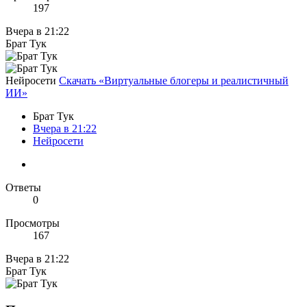
197
Вчера в 21:22
Брат Тук
Нейросети
Скачать «Виртуальные блогеры и реалистичный
ИИ»
Брат Тук
Вчера в 21:22
Нейросети
Ответы
0
Просмотры
167
Вчера в 21:22
Брат Тук