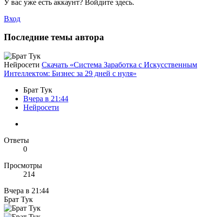
У вас уже есть аккаунт? Войдите здесь.
Вход
Последние темы автора
Нейросети
Скачать «Система Заработка с Искусственным
Интеллектом: Бизнес за 29 дней с нуля»
Брат Тук
Вчера в 21:44
Нейросети
Ответы
0
Просмотры
214
Вчера в 21:44
Брат Тук