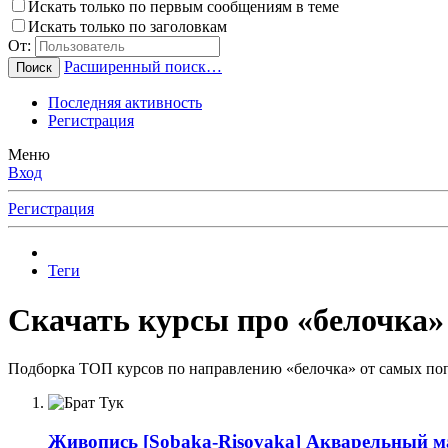
Искать только по первым сообщениям в теме
Искать только по заголовкам
От:
Расширенный поиск…
Поиск
Последняя активность
Регистрация
Меню
Вход
Регистрация
Теги
Скачать курсы про «белочка» 
Подборка ТОП курсов по направлению «белочка» от самых поп
Живопись
[Sobaka-Risovaka] Акварельный м