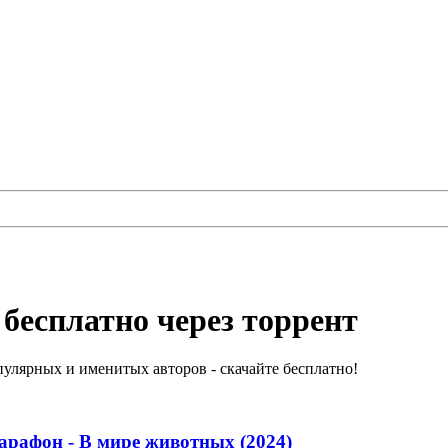
бесплатно через торрент
улярных и именитых авторов - скачайте бесплатно!
арафон - В мире животных (2024)