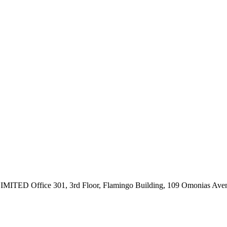
ce 301, 3rd Floor, Flamingo Building, 109 Omonias Avenue,