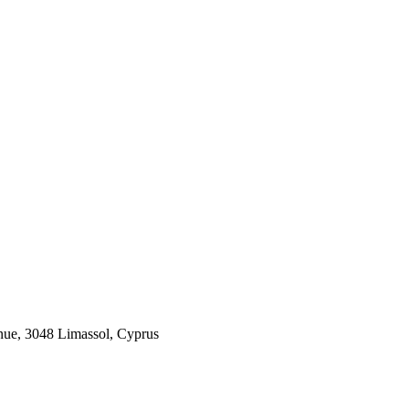
 3048 Limassol, Cyprus