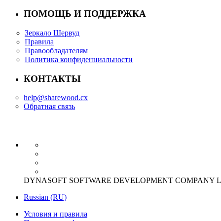
ПОМОЩЬ И ПОДДЕРЖКА
Зеркало Шервуд
Правила
Правообладателям
Политика конфиденциальности
КОНТАКТЫ
help@sharewood.cx
Обратная связь
DYNASOFT SOFTWARE DEVELOPMENT COMPANY LIMITED Offi
Russian (RU)
Условия и правила