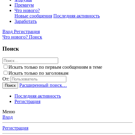
Премиум
Что нового?
Новые сообщения
Последняя активность
Заработать
Вход
Регистрация
Что нового?
Поиск
Поиск
Искать только по первым сообщениям в теме
Искать только по заголовкам
От:
Расширенный поиск…
Поиск
Последняя активность
Регистрация
Меню
Вход
Регистрация