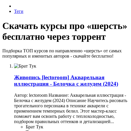
Теги
Скачать курсы про «шерсть»
бесплатно через торрент
Подборка ТОП курсов по направлению «шерсть» от самых
популярных и именитых авторов - скачайте бесплатно!
Живопись
[lectoroom] Акварельная
иллюстрация - Белочка с желудем (2024)
Автор: lectoroom Название: Акварельная иллюстрация -
Белочка с желудем (2024) Описание Научитесь рисовать
трогательного персонажа в технике акварели с
применением темперных белил. Этот мастер-класс
поможет вам освоить работу с теплохолодностью,
подбором правильных оттенков и детализацией...
Брат Тук