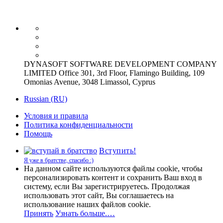
DYNASOFT SOFTWARE DEVELOPMENT COMPANY
LIMITED Office 301, 3rd Floor, Flamingo Building, 109
Omonias Avenue, 3048 Limassol, Cyprus
Russian (RU)
Условия и правила
Политика конфиденциальности
Помощь
Вступить!
Я уже в братстве, спасибо :)
На данном сайте используются файлы cookie, чтобы
персонализировать контент и сохранить Ваш вход в
систему, если Вы зарегистрируетесь. Продолжая
использовать этот сайт, Вы соглашаетесь на
использование наших файлов cookie.
Принять
Узнать больше.…