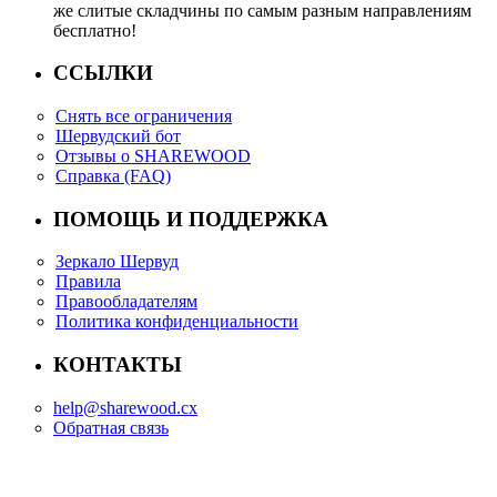
же слитые складчины по самым разным направлениям
бесплатно!
ССЫЛКИ
Снять все ограничения
Шервудский бот
Отзывы о SHAREWOOD
Справка (FAQ)
ПОМОЩЬ И ПОДДЕРЖКА
Зеркало Шервуд
Правила
Правообладателям
Политика конфиденциальности
КОНТАКТЫ
help@sharewood.cx
Обратная связь