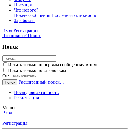
Премиум
Что нового?
Новые сообщения
Последняя активность
Заработать
Вход
Регистрация
Что нового?
Поиск
Поиск
Искать только по первым сообщениям в теме
Искать только по заголовкам
От:
Расширенный поиск…
Поиск
Последняя активность
Регистрация
Меню
Вход
Регистрация