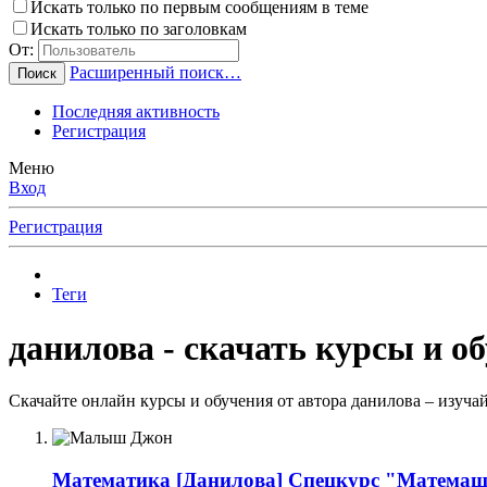
Искать только по первым сообщениям в теме
Искать только по заголовкам
От:
Расширенный поиск…
Поиск
Последняя активность
Регистрация
Меню
Вход
Регистрация
Теги
данилова - скачать курсы и о
Скачайте онлайн курсы и обучения от автора данилова – изуча
Математика
[Данилова] Спецкурс "Матема