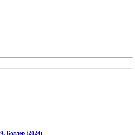
9. Бодлер (2024)