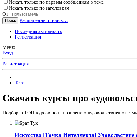
Искать только по первым сообщениям в теме
Искать только по заголовкам
От:
Расширенный поиск…
Поиск
Последняя активность
Регистрация
Меню
Вход
Регистрация
Теги
Скачать курсы про «удовольст
Подборка ТОП курсов по направлению «удовольствие» от самы
Искусство
[Точка Интеллекта] Удовольствие о