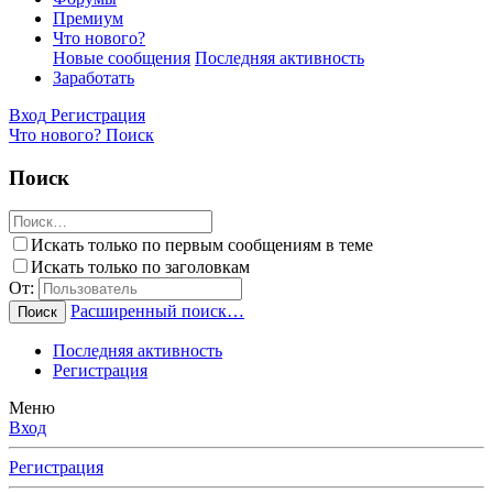
Премиум
Что нового?
Новые сообщения
Последняя активность
Заработать
Вход
Регистрация
Что нового?
Поиск
Поиск
Искать только по первым сообщениям в теме
Искать только по заголовкам
От:
Расширенный поиск…
Поиск
Последняя активность
Регистрация
Меню
Вход
Регистрация