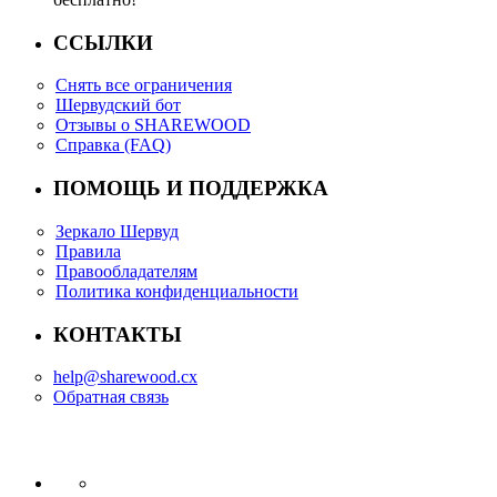
ССЫЛКИ
Снять все ограничения
Шервудский бот
Отзывы о SHAREWOOD
Справка (FAQ)
ПОМОЩЬ И ПОДДЕРЖКА
Зеркало Шервуд
Правила
Правообладателям
Политика конфиденциальности
КОНТАКТЫ
help@sharewood.cx
Обратная связь