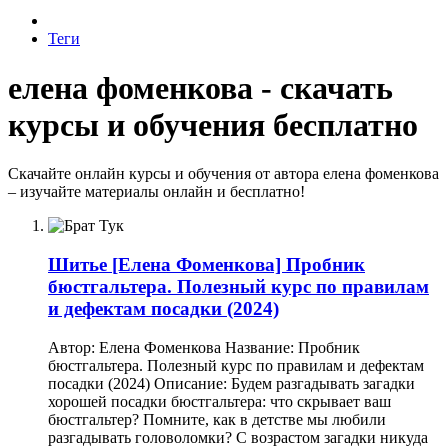
Теги
елена фоменкова - скачать
курсы и обучения бесплатно
Скачайте онлайн курсы и обучения от автора елена фоменкова
– изучайте материалы онлайн и бесплатно!
Шитье
[Елена Фоменкова] Пробник
бюстгальтера. Полезный курс по правилам
и дефектам посадки (2024)
Автор: Елена Фоменкова Название: Пробник
бюстгальтера. Полезный курс по правилам и дефектам
посадки (2024) Описание: Будем разгадывать загадки
хорошей посадки бюстгальтера: что скрывает ваш
бюстгальтер? Помните, как в детстве мы любили
разгадывать головоломки? С возрастом загадки никуда