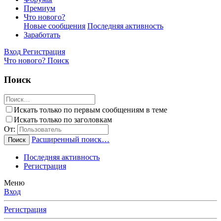
Премиум
Что нового?
Новые сообщения
Последняя активность
Заработать
Вход
Регистрация
Что нового?
Поиск
Поиск
Искать только по первым сообщениям в теме
Искать только по заголовкам
От:
Расширенный поиск…
Поиск
Последняя активность
Регистрация
Меню
Вход
Регистрация