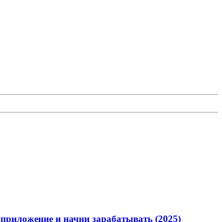
 приложение и начни зарабатывать (2025)