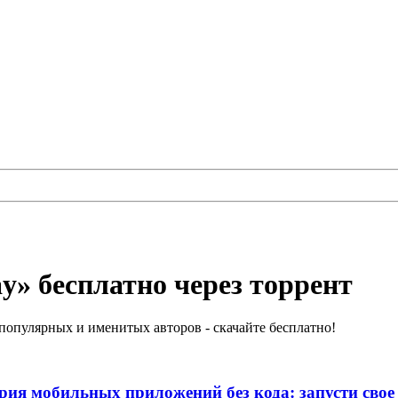
ay» бесплатно через торрент
популярных и именитых авторов - скачайте бесплатно!
рия мобильных приложений без кода: запусти свое