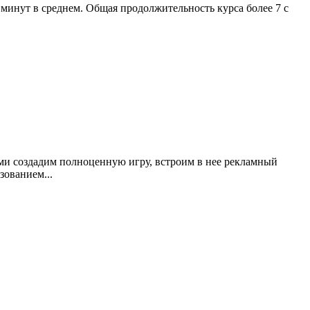
5 минут в среднем. Общая продолжительность курса более 7 с
ми создадим полноценную игру, встроим в нее рекламный
зованием...