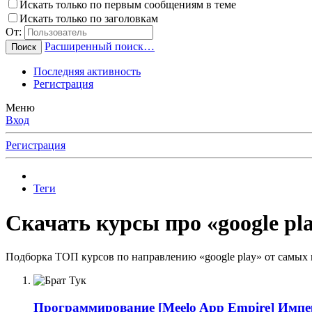
Искать только по первым сообщениям в теме
Искать только по заголовкам
От:
Расширенный поиск…
Поиск
Последняя активность
Регистрация
Меню
Вход
Регистрация
Теги
Скачать курсы про «google pl
Подборка ТОП курсов по направлению «google play» от самых 
Программирование
[Meelo App Empire] Импе