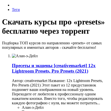
Теги
Скачать курсы про «presets»
бесплатно через торрент
Подборка ТОП курсов по направлению «presets» от самых
популярных и именитых авторов - скачайте бесплатно!
Пресеты и экшены
[creativemarket] 12x
Lightroom Presets, Pro Presets (2021)
Автор: creativemarket Название: 12x Lightroom Presets,
Pro Presets (2021) Этот пакет из 12 предустановок
поднимет ваши изображения на новый уровень.
Переходите от любителя к профессионалу одним
нажатием кнопки. Вместо того, чтобы редактировать
каждую фотографию с нуля, вы можете потратить...
Алан-э-Дейл