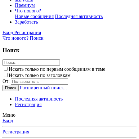
Премиум
Что нового?
Новые сообщения
Последняя активность
Заработать
Вход
Регистрация
Что нового?
Поиск
Поиск
Искать только по первым сообщениям в теме
Искать только по заголовкам
От:
Расширенный поиск…
Поиск
Последняя активность
Регистрация
Меню
Вход
Регистрация