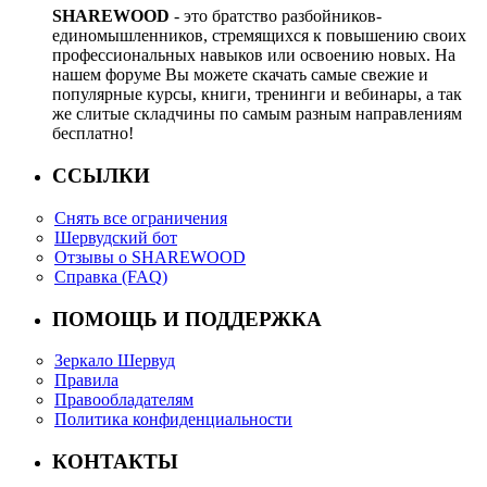
SHAREWOOD
- это братство разбойников-
единомышленников, стремящихся к повышению своих
профессиональных навыков или освоению новых. На
нашем форуме Вы можете скачать самые свежие и
популярные курсы, книги, тренинги и вебинары, а так
же слитые складчины по самым разным направлениям
бесплатно!
ССЫЛКИ
Снять все ограничения
Шервудский бот
Отзывы о SHAREWOOD
Справка (FAQ)
ПОМОЩЬ И ПОДДЕРЖКА
Зеркало Шервуд
Правила
Правообладателям
Политика конфиденциальности
КОНТАКТЫ