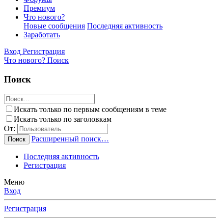
Премиум
Что нового?
Новые сообщения
Последняя активность
Заработать
Вход
Регистрация
Что нового?
Поиск
Поиск
Искать только по первым сообщениям в теме
Искать только по заголовкам
От:
Расширенный поиск…
Поиск
Последняя активность
Регистрация
Меню
Вход
Регистрация