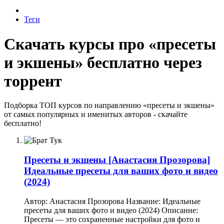
Теги
Скачать курсы про «пресеты
и экшены» бесплатно через
торрент
Подборка ТОП курсов по направлению «пресеты и экшены»
от самых популярных и именитых авторов - скачайте
бесплатно!
Пресеты и экшены
[Анастасия Прозорова]
Идеальные пресеты для ваших фото и видео
(2024)
Автор: Анастасия Прозорова Название: Идеальные
пресеты для ваших фото и видео (2024) Описание:
Пресеты — это сохраненные настройки для фото и