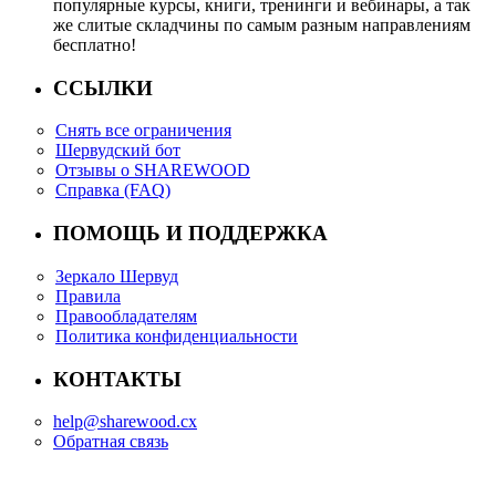
популярные курсы, книги, тренинги и вебинары, а так
же слитые складчины по самым разным направлениям
бесплатно!
ССЫЛКИ
Снять все ограничения
Шервудский бот
Отзывы о SHAREWOOD
Справка (FAQ)
ПОМОЩЬ И ПОДДЕРЖКА
Зеркало Шервуд
Правила
Правообладателям
Политика конфиденциальности
КОНТАКТЫ
help@sharewood.cx
Обратная связь