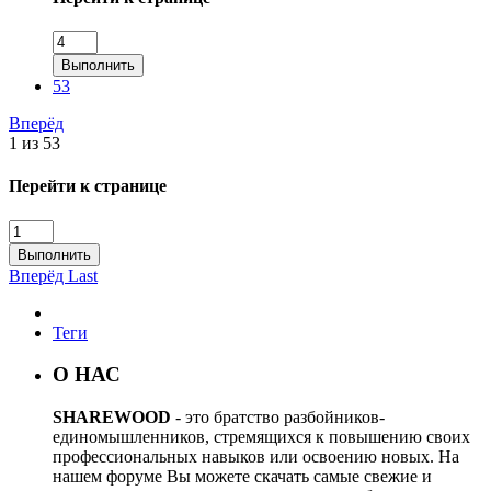
Выполнить
53
Вперёд
1 из 53
Перейти к странице
Выполнить
Вперёд
Last
Теги
О НАС
SHAREWOOD
- это братство разбойников-
единомышленников, стремящихся к повышению своих
профессиональных навыков или освоению новых. На
нашем форуме Вы можете скачать самые свежие и