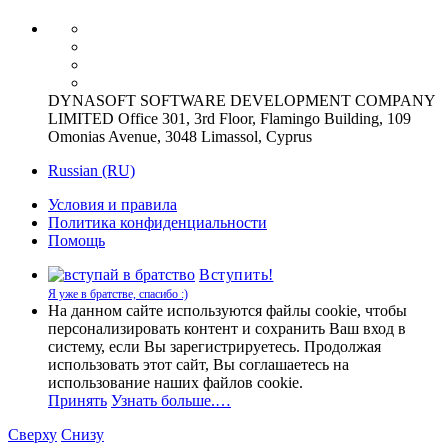
DYNASOFT SOFTWARE DEVELOPMENT COMPANY
LIMITED Office 301, 3rd Floor, Flamingo Building, 109
Omonias Avenue, 3048 Limassol, Cyprus
Russian (RU)
Условия и правила
Политика конфиденциальности
Помощь
Вступить!
Я уже в братстве, спасибо :)
На данном сайте используются файлы cookie, чтобы
персонализировать контент и сохранить Ваш вход в
систему, если Вы зарегистрируетесь. Продолжая
использовать этот сайт, Вы соглашаетесь на
использование наших файлов cookie.
Принять
Узнать больше.…
Сверху
Снизу