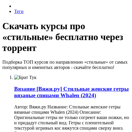
Теги
Скачать курсы про
«стильные» бесплатно через
торрент
Подборка ТОП курсов по направлению «стильные» от самых
популярных и именитых авторов - скачайте бесплатно!
Вязание
[Вяжи.ру] Стильные женские гетры
вязаные спицами Whalen (2024)
Автор: Вяжи.ру Название: Стильные женские гетры
вязаные спицами Whalen (2024) Описание:
Оригинальные гетры не только согреют ваши ножки, но
и придадут стильный вид. Гетры с пленительной
текстурой игривых кос вяжутся спицами сверху вниз.