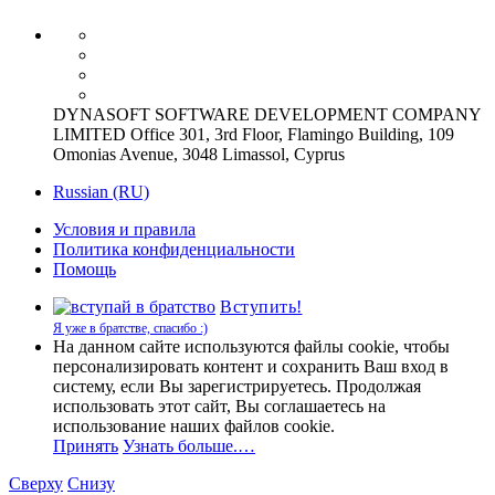
DYNASOFT SOFTWARE DEVELOPMENT COMPANY
LIMITED Office 301, 3rd Floor, Flamingo Building, 109
Omonias Avenue, 3048 Limassol, Cyprus
Russian (RU)
Условия и правила
Политика конфиденциальности
Помощь
Вступить!
Я уже в братстве, спасибо :)
На данном сайте используются файлы cookie, чтобы
персонализировать контент и сохранить Ваш вход в
систему, если Вы зарегистрируетесь. Продолжая
использовать этот сайт, Вы соглашаетесь на
использование наших файлов cookie.
Принять
Узнать больше.…
Сверху
Снизу