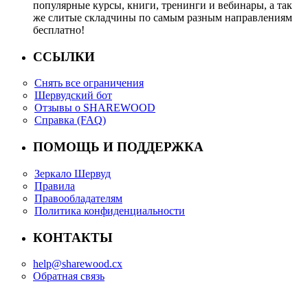
популярные курсы, книги, тренинги и вебинары, а так
же слитые складчины по самым разным направлениям
бесплатно!
ССЫЛКИ
Снять все ограничения
Шервудский бот
Отзывы о SHAREWOOD
Справка (FAQ)
ПОМОЩЬ И ПОДДЕРЖКА
Зеркало Шервуд
Правила
Правообладателям
Политика конфиденциальности
КОНТАКТЫ
help@sharewood.cx
Обратная связь