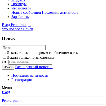
Премиум
Что нового?
Новые сообщения
Последняя активность
Заработать
Вход
Регистрация
Что нового?
Поиск
Поиск
Искать только по первым сообщениям в теме
Искать только по заголовкам
От:
Расширенный поиск…
Поиск
Последняя активность
Регистрация
Меню
Вход
Регистрация