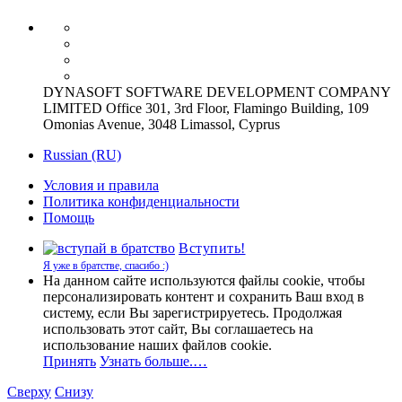
DYNASOFT SOFTWARE DEVELOPMENT COMPANY
LIMITED Office 301, 3rd Floor, Flamingo Building, 109
Omonias Avenue, 3048 Limassol, Cyprus
Russian (RU)
Условия и правила
Политика конфиденциальности
Помощь
Вступить!
Я уже в братстве, спасибо :)
На данном сайте используются файлы cookie, чтобы
персонализировать контент и сохранить Ваш вход в
систему, если Вы зарегистрируетесь. Продолжая
использовать этот сайт, Вы соглашаетесь на
использование наших файлов cookie.
Принять
Узнать больше.…
Сверху
Снизу