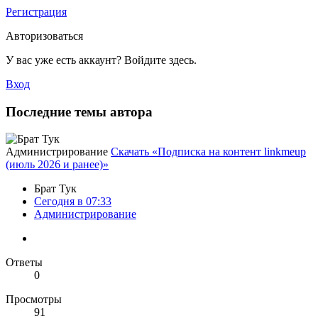
Регистрация
Авторизоваться
У вас уже есть аккаунт? Войдите здесь.
Вход
Последние темы автора
Администрирование
Скачать «Подписка на контент linkmeup
(июль 2026 и ранее)»
Брат Тук
Сегодня в 07:33
Администрирование
Ответы
0
Просмотры
91