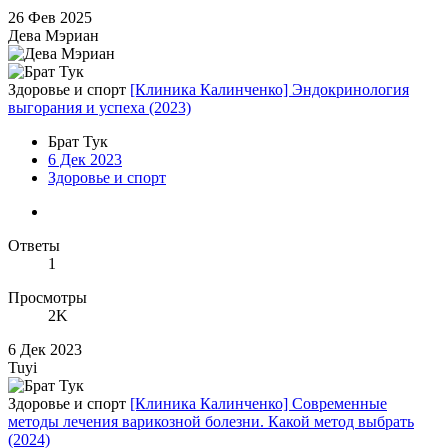
26 Фев 2025
Дева Мэриан
Здоровье и спорт
[Клиника Калинченко] Эндокринология
выгорания и успеха (2023)
Брат Тук
6 Дек 2023
Здоровье и спорт
Ответы
1
Просмотры
2K
6 Дек 2023
Tuyi
Здоровье и спорт
[Клиника Калинченко] Современные
методы лечения варикозной болезни. Какой метод выбрать
(2024)