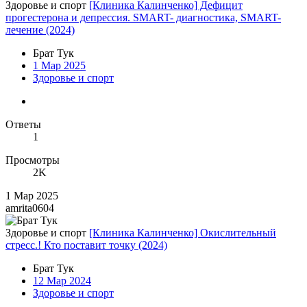
Здоровье и спорт
[Клиника Калинченко] Дефицит
прогестерона и депрессия. SMART- диагностика, SMART-
лечение (2024)
Брат Тук
1 Мар 2025
Здоровье и спорт
Ответы
1
Просмотры
2K
1 Мар 2025
amrita0604
Здоровье и спорт
[Клиника Калинченко] Окислительный
стресс.! Кто поставит точку (2024)
Брат Тук
12 Мар 2024
Здоровье и спорт