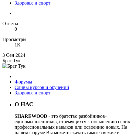
Здоровье и спорт
Ответы
0
Просмотры
1K
3 Сен 2024
Брат Тук
Форумы
Сливы курсов и обучений
Здоровье и спорт
О НАС
SHAREWOOD
- это братство разбойников-
единомышленников, стремящихся к повышению своих
профессиональных навыков или освоению новых. На
нашем форуме Вы можете скачать самые свежие и