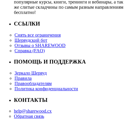
популярные курсы, книги, тренинги и вебинары, а так
же слитые складчины по самым разным направлениям
бесплатно!
ССЫЛКИ
Снять все ограничения
Шервудский бот
Отзывы о SHAREWOOD
Справка (FAQ)
ПОМОЩЬ И ПОДДЕРЖКА
Зеркало Шервуд
Правила
Правообладателям
Политика конфиденциальности
КОНТАКТЫ
help@sharewood.cx
Обратная связь