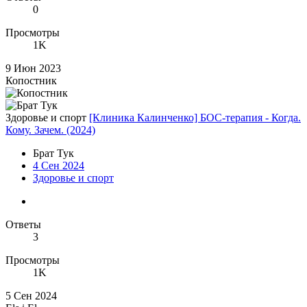
0
Просмотры
1K
9 Июн 2023
Копостник
Здоровье и спорт
[Клиника Калинченко] БОС-терапия - Когда.
Кому. Зачем. (2024)
Брат Тук
4 Сен 2024
Здоровье и спорт
Ответы
3
Просмотры
1K
5 Сен 2024