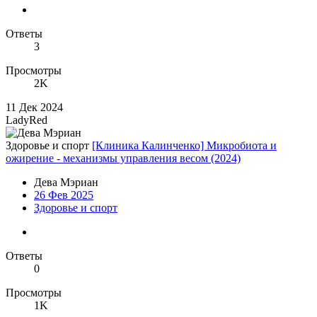
Ответы
3
Просмотры
2K
11 Дек 2024
LadyRed
Здоровье и спорт
[Клиника Калинченко] Микробиота и
ожирение - механизмы управления весом (2024)
Дева Мэриан
26 Фев 2025
Здоровье и спорт
Ответы
0
Просмотры
1K