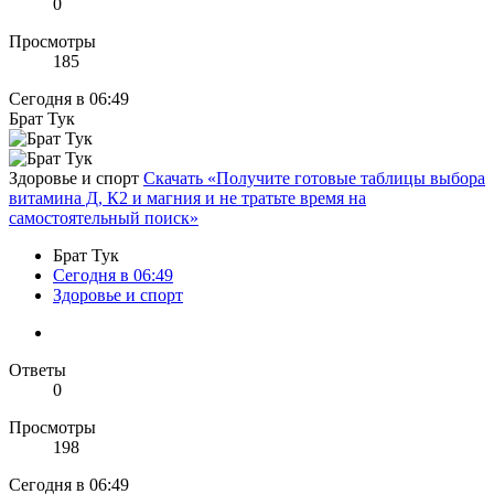
0
Просмотры
185
Сегодня в 06:49
Брат Тук
Здоровье и спорт
Скачать «Получите готовые таблицы выбора
витамина Д, К2 и магния и не тратьте время на
самостоятельный поиск»
Брат Тук
Сегодня в 06:49
Здоровье и спорт
Ответы
0
Просмотры
198
Сегодня в 06:49