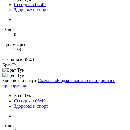
Сегодня в 06:49
Здоровье и спорт
Ответы
0
Просмотры
156
Сегодня в 06:49
Брат Тук
Здоровье и спорт
Скачать «Бюджетные аналоги дорогих
препаратов»
Брат Тук
Сегодня в 06:49
Здоровье и спорт
Ответы