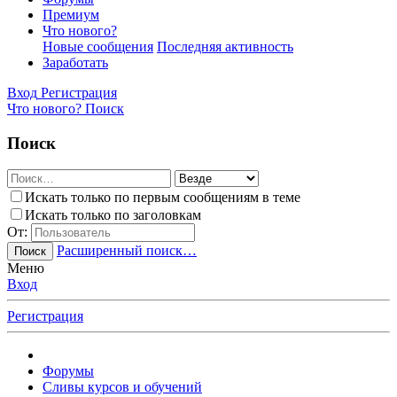
Премиум
Что нового?
Новые сообщения
Последняя активность
Заработать
Вход
Регистрация
Что нового?
Поиск
Поиск
Искать только по первым сообщениям в теме
Искать только по заголовкам
От:
Расширенный поиск…
Поиск
Меню
Вход
Регистрация
Форумы
Сливы курсов и обучений