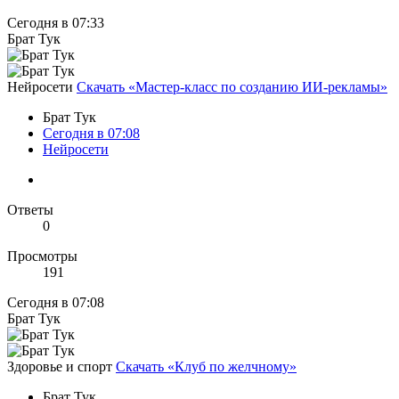
Сегодня в 07:33
Брат Тук
Нейросети
Скачать «Мастер-класс по созданию ИИ-рекламы»
Брат Тук
Сегодня в 07:08
Нейросети
Ответы
0
Просмотры
191
Сегодня в 07:08
Брат Тук
Здоровье и спорт
Скачать «Клуб по желчному»
Брат Тук