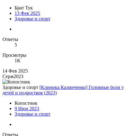
Брат Тук
13 Фев 2025
Здоровье и спорт
Ответы
5
Просмотры
1K
14 Фев 2025
Серж2023
Здоровье и спорт
[Клиника Калинченко] Головные боли у
детей и подростков (2023)
Копостник
9 Июн 2023
Здоровье и спорт
Ответы