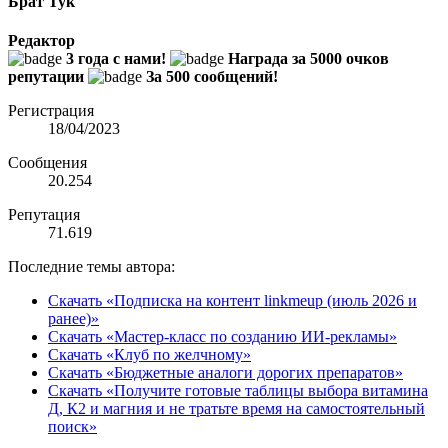
Брат Тук
Редактор
3 года с нами!
Награда за 5000 очков
репутации
За 500 сообщений!
Регистрация
18/04/2023
Сообщения
20.254
Репутация
71.619
Последние темы автора:
Скачать «Подписка на контент linkmeup (июль 2026 и
ранее)»
Скачать «Мастер-класс по созданию ИИ-рекламы»
Скачать «Клуб по желчному»
Скачать «Бюджетные аналоги дорогих препаратов»
Скачать «Получите готовые таблицы выбора витамина
Д, К2 и магния и не тратьте время на самостоятельный
поиск»