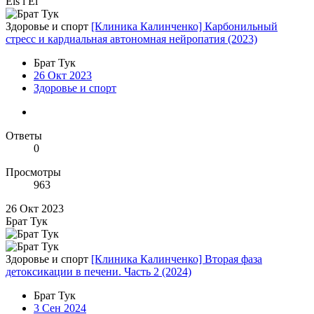
Els i El
Здоровье и спорт
[Клиника Калинченко] Карбонильный
стресс и кардиальная автономная нейропатия (2023)
Брат Тук
26 Окт 2023
Здоровье и спорт
Ответы
0
Просмотры
963
26 Окт 2023
Брат Тук
Здоровье и спорт
[Клиника Калинченко] Вторая фаза
детоксикации в печени. Часть 2 (2024)
Брат Тук
3 Сен 2024