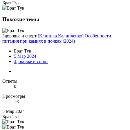
Брат Тук
Похожие темы
Здоровье и спорт
[Клиника Калинченко] Особенности
питания при камнях в почках (2024)
Брат Тук
5 Мар 2024
Здоровье и спорт
Ответы
0
Просмотры
1K
5 Мар 2024
Брат Тук