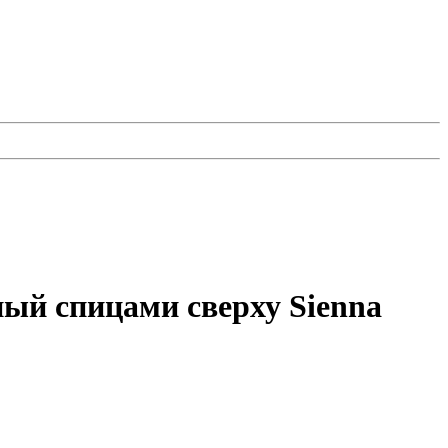
ный спицами сверху Sienna