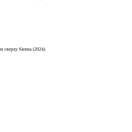
 сверху Sienna (2024)