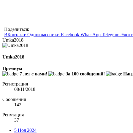
Поделиться:
ВКонтакте
Одноклассники
Facebook
WhatsApp
Telegram
Элект
Umka2018
Umka2018
Премиум
7 лет с нами!
За 100 сообщений!
Нагр
Регистрация
08/11/2018
Сообщения
142
Репутация
37
5 Ноя 2024