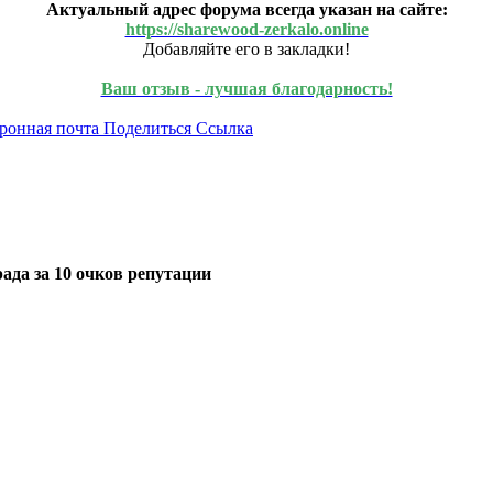
Актуальный адрес форума всегда указан на сайте:
https://sharewood-zerkalo.online
Добавляйте его в закладки!
Ваш отзыв - лучшая благодарность!
ронная почта
Поделиться
Ссылка
ада за 10 очков репутации