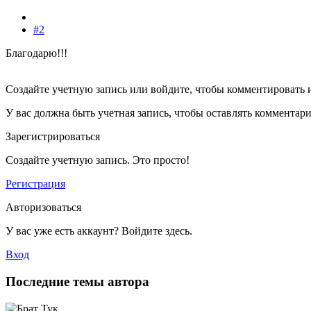
#2
Благодарю!!!
Создайте учетную запись или войдите, чтобы комментировать 
У вас должна быть учетная запись, чтобы оставлять комментар
Зарегистрироваться
Создайте учетную запись. Это просто!
Регистрация
Авторизоваться
У вас уже есть аккаунт? Войдите здесь.
Вход
Последние темы автора