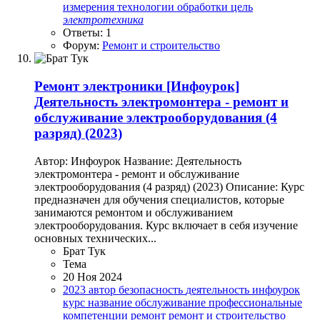
измерения
технологии обработки
цель
электротехника
Ответы: 1
Форум:
Ремонт и строительство
Ремонт электроники
[Инфоурок]
Деятельность электромонтера - ремонт и
обслуживание электрооборудования (4
разряд) (2023)
Автор: Инфоурок Название: Деятельность
электромонтера - ремонт и обслуживание
электрооборудования (4 разряд) (2023) Описание: Курс
предназначен для обучения специалистов, которые
занимаются ремонтом и обслуживанием
электрооборудования. Курс включает в себя изучение
основных технических...
Брат Тук
Тема
20 Ноя 2024
2023
автор
безопасность
деятельность
инфоурок
курс
название
обслуживание
профессиональные
компетенции
ремонт
ремонт и строительство