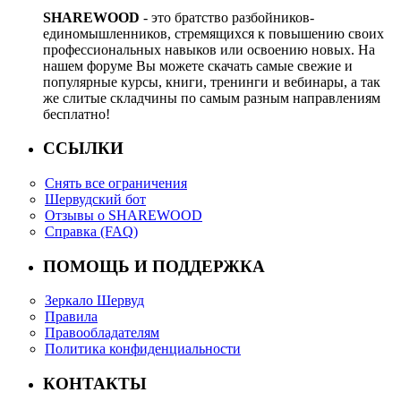
SHAREWOOD
- это братство разбойников-
единомышленников, стремящихся к повышению своих
профессиональных навыков или освоению новых. На
нашем форуме Вы можете скачать самые свежие и
популярные курсы, книги, тренинги и вебинары, а так
же слитые складчины по самым разным направлениям
бесплатно!
ССЫЛКИ
Снять все ограничения
Шервудский бот
Отзывы о SHAREWOOD
Справка (FAQ)
ПОМОЩЬ И ПОДДЕРЖКА
Зеркало Шервуд
Правила
Правообладателям
Политика конфиденциальности
КОНТАКТЫ