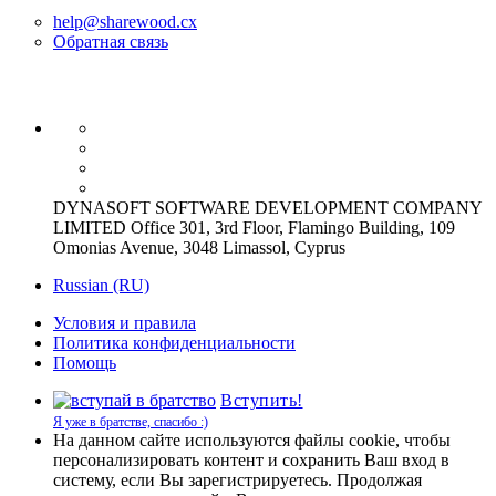
help@sharewood.cx
Обратная связь
DYNASOFT SOFTWARE DEVELOPMENT COMPANY
LIMITED Office 301, 3rd Floor, Flamingo Building, 109
Omonias Avenue, 3048 Limassol, Cyprus
Russian (RU)
Условия и правила
Политика конфиденциальности
Помощь
Вступить!
Я уже в братстве, спасибо :)
На данном сайте используются файлы cookie, чтобы
персонализировать контент и сохранить Ваш вход в
систему, если Вы зарегистрируетесь. Продолжая