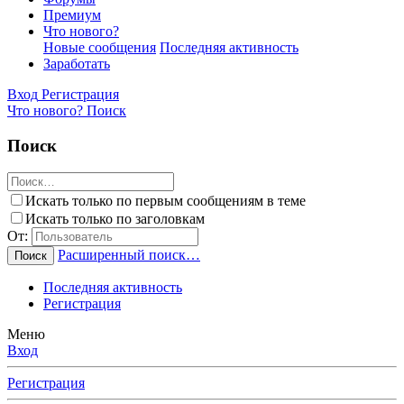
Премиум
Что нового?
Новые сообщения
Последняя активность
Заработать
Вход
Регистрация
Что нового?
Поиск
Поиск
Искать только по первым сообщениям в теме
Искать только по заголовкам
От:
Расширенный поиск…
Поиск
Последняя активность
Регистрация
Меню
Вход
Регистрация