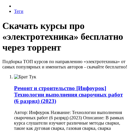
Теги
Скачать курсы про
«электротехника» бесплатно
через торрент
Подборка ТОП курсов по направлению «электротехника» от
самых популярных и именитых авторов - скачайте бесплатно!
Ремонт и строительство
[Инфоурок]
Технологии выполнения сварочных работ
(6 разряд) (2023)
Автор: Инфоурок Название: Технологии выполнения
сварочных работ (6 разряд) (2023) Описание: В рамках
курса слушатели изучают различные методы сварки,
такие как дуговая сварка, газовая сварка, сварка