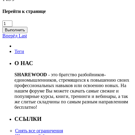
Перейти к странице
Выполнить
Вперёд
Last
Теги
О НАС
SHAREWOOD
- это братство разбойников-
единомышленников, стремящихся к повышению своих
профессиональных навыков или освоению новых. На
нашем форуме Вы можете скачать самые свежие и
популярные курсы, книги, тренинги и вебинары, а так
же слитые складчины по самым разным направлениям
бесплатно!
ССЫЛКИ
Снять все ограничения