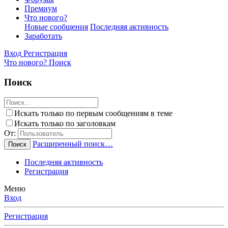
Премиум
Что нового?
Новые сообщения
Последняя активность
Заработать
Вход
Регистрация
Что нового?
Поиск
Поиск
Искать только по первым сообщениям в теме
Искать только по заголовкам
От:
Расширенный поиск…
Поиск
Последняя активность
Регистрация
Меню
Вход
Регистрация