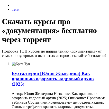
Теги
Скачать курсы про
«документация» бесплатно
через торрент
Подборка ТОП курсов по направлению «документация» от
самых популярных и именитых авторов - скачайте бесплатно!
Бухгалтерия
[Юлия Жижерина] Как
правильно оформить кадровый архив
(2025)
Автор: Юлия Жижерина Название: Как правильно
оформить кадровый архив (2025) Описание: Программа
вебинара Составляем номенклатуру дел отдела кадров.
Сколько требуется хранить кадровые документы.