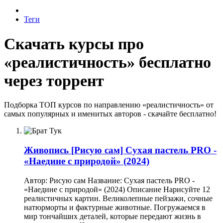
Теги
Скачать курсы про
«реалистичность» бесплатно
через торрент
Подборка ТОП курсов по направлению «реалистичность» от
самых популярных и именитых авторов - скачайте бесплатно!
Живопись
[Рисую сам] Сухая пастель PRO -
«Наедине с природой» (2024)
Автор: Рисую сам Название: Сухая пастель PRO -
«Наедине с природой» (2024) Описание Нарисуйте 12
реалистичных картин. Великолепные пейзажи, сочные
натюрморты и фактурные животные. Погружаемся в
мир тончайших деталей, которые передают жизнь в