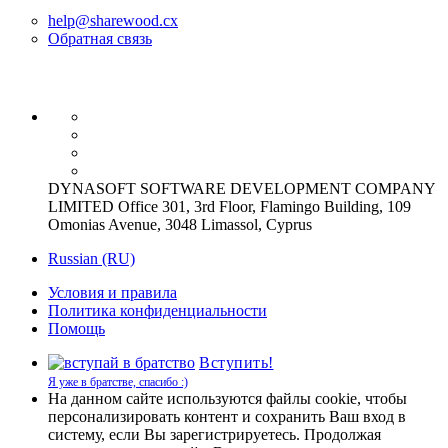
help@sharewood.cx
Обратная связь
DYNASOFT SOFTWARE DEVELOPMENT COMPANY
LIMITED Office 301, 3rd Floor, Flamingo Building, 109
Omonias Avenue, 3048 Limassol, Cyprus
Russian (RU)
Условия и правила
Политика конфиденциальности
Помощь
Вступить!
Я уже в братстве, спасибо :)
На данном сайте используются файлы cookie, чтобы
персонализировать контент и сохранить Ваш вход в
систему, если Вы зарегистрируетесь. Продолжая