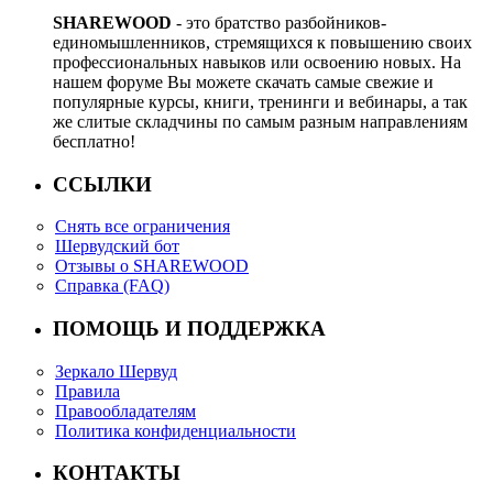
SHAREWOOD
- это братство разбойников-
единомышленников, стремящихся к повышению своих
профессиональных навыков или освоению новых. На
нашем форуме Вы можете скачать самые свежие и
популярные курсы, книги, тренинги и вебинары, а так
же слитые складчины по самым разным направлениям
бесплатно!
ССЫЛКИ
Снять все ограничения
Шервудский бот
Отзывы о SHAREWOOD
Справка (FAQ)
ПОМОЩЬ И ПОДДЕРЖКА
Зеркало Шервуд
Правила
Правообладателям
Политика конфиденциальности
КОНТАКТЫ