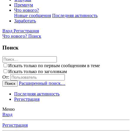
Премиум
Что нового?
Новые сообщения
Последняя активность
Заработать
Вход
Регистрация
Что нового?
Поиск
Поиск
Искать только по первым сообщениям в теме
Искать только по заголовкам
От:
Расширенный поиск…
Поиск
Последняя активность
Регистрация
Меню
Вход
Регистрация