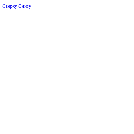
Сверху
Снизу