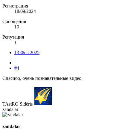
Регистрация
18/09/2024
Сообщения
10
Репутация
1
13 Фев 2025
#4
Спасибо, очень познавательные видео.
TAstRO Sidēris
zandalar
zandalar