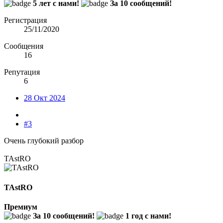
5 лет с нами!
За 10 сообщений!
Регистрация
25/11/2020
Сообщения
16
Репутация
6
28 Окт 2024
#3
Очень глубокий разбор
TAstRO
TAstRO
Премиум
За 10 сообщений!
1 год с нами!