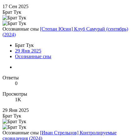
17 Сен 2025
Брат Тук
Осознанные сны
[Степан Юсин] Клуб Самурай (сентябрь)
(2024)
Брат Тук
29 Янв 2025
Осознанные сны
Ответы
0
Просмотры
1K
29 Янв 2025
Брат Тук
Осознанные сны
[Иван Стрельцов] Контролируемые
сновидения (2024)