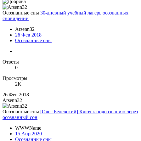
Осознанные сны
30-дневный учебный лагерь осознанных
сновидений
Arsenn32
26 Фев 2018
Осознанные сны
Ответы
0
Просмотры
2K
26 Фев 2018
Arsenn32
Осознанные сны
[Олег Белевский] Ключ к подсознанию через
осознанный сон
WWWName
15 Апр 2020
Осознанные сны