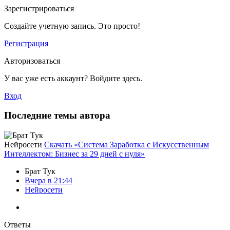
Зарегистрироваться
Создайте учетную запись. Это просто!
Регистрация
Авторизоваться
У вас уже есть аккаунт? Войдите здесь.
Вход
Последние темы автора
Нейросети
Скачать «Система Заработка с Искусственным
Интеллектом: Бизнес за 29 дней с нуля»
Брат Тук
Вчера в 21:44
Нейросети
Ответы