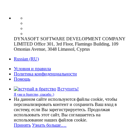
DYNASOFT SOFTWARE DEVELOPMENT COMPANY
LIMITED Office 301, 3rd Floor, Flamingo Building, 109
Omonias Avenue, 3048 Limassol, Cyprus
Russian (RU)
Условия и правила
Политика конфиденциальности
Помощь
Вступить!
Я уже в братстве, спасибо :)
На данном сайте используются файлы cookie, чтобы
персонализировать контент и сохранить Ваш вход в
систему, если Вы зарегистрируетесь. Продолжая
использовать этот сайт, Вы соглашаетесь на
использование наших файлов cookie.
Принять
Узнать больше.…