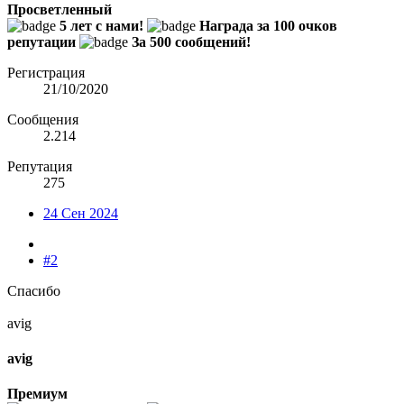
Просветленный
5 лет с нами!
Награда за 100 очков
репутации
За 500 сообщений!
Регистрация
21/10/2020
Сообщения
2.214
Репутация
275
24 Сен 2024
#2
Спасибо
avig
avig
Премиум