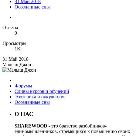
31 Май 2018
Осознанные сны
Ответы
0
Просмотры
1K
31 Май 2018
Малыш Джон
Форумы
Сливы курсов и обучений
Эзотерика и оккультизм
Осознанные сны
О НАС
SHAREWOOD
- это братство разбойников-
единомышленников, стремящихся к повышению своих