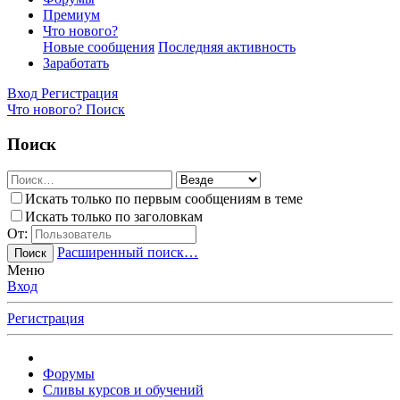
Премиум
Что нового?
Новые сообщения
Последняя активность
Заработать
Вход
Регистрация
Что нового?
Поиск
Поиск
Искать только по первым сообщениям в теме
Искать только по заголовкам
От:
Расширенный поиск…
Поиск
Меню
Вход
Регистрация
Форумы
Сливы курсов и обучений