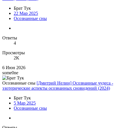
Брат Тук
22 Мар 2025
Осознанные сны
Ответы
4
Просмотры
2K
6 Июн 2026
some0ne
Осознанные сны
[Дмитрий Нелин] Осознанные чудеса -
эзотерические аспекты осознанных сновидений (2024)
Брат Тук
5 Мар 2025
Осознанные сны
Ответы