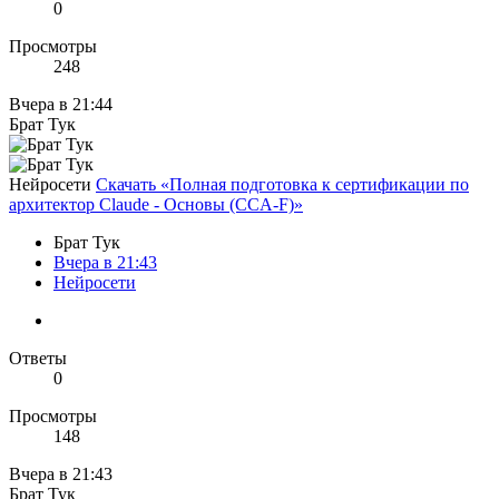
0
Просмотры
248
Вчера в 21:44
Брат Тук
Нейросети
Скачать «Полная подготовка к сертификации по
архитектор Claude - Основы (CCA-F)»
Брат Тук
Вчера в 21:43
Нейросети
Ответы
0
Просмотры
148
Вчера в 21:43
Брат Тук