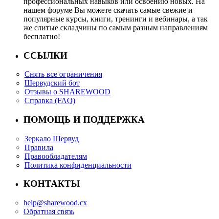
профессиональных навыков или освоению новых. На
нашем форуме Вы можете скачать самые свежие и
популярные курсы, книги, тренинги и вебинары, а так
же слитые складчины по самым разным направлениям
бесплатно!
ССЫЛКИ
Снять все ограничения
Шервудский бот
Отзывы о SHAREWOOD
Справка (FAQ)
ПОМОЩЬ И ПОДДЕРЖКА
Зеркало Шервуд
Правила
Правообладателям
Политика конфиденциальности
КОНТАКТЫ
help@sharewood.cx
Обратная связь