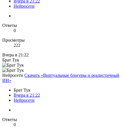
Вчера в 21:22
Нейросети
Ответы
0
Просмотры
222
Вчера в 21:22
Брат Тук
Нейросети
Скачать «Виртуальные блогеры и реалистичный
ИИ»
Брат Тук
Вчера в 21:22
Нейросети
Ответы
0