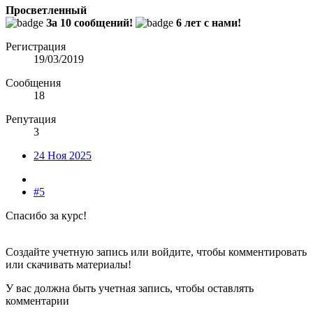
Просветленный
За 10 сообщений!
6 лет с нами!
Регистрация
19/03/2019
Сообщения
18
Репутация
3
24 Ноя 2025
#5
Спасибо за курс!
Создайте учетную запись или войдите, чтобы комментировать
или скачивать материалы!
У вас должна быть учетная запись, чтобы оставлять
комментарии