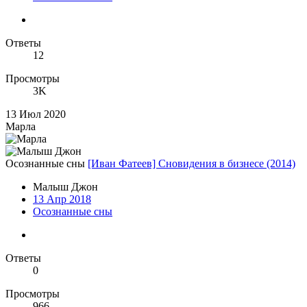
Ответы
12
Просмотры
3K
13 Июл 2020
Марла
Осознанные сны
[Иван Фатеев] Сновидения в бизнесе (2014)
Малыш Джон
13 Апр 2018
Осознанные сны
Ответы
0
Просмотры
966