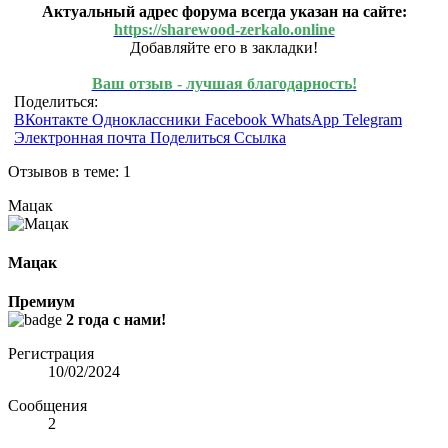
Актуальный адрес форума всегда указан на сайте:
https://sharewood-zerkalo.online
Добавляйте его в закладки!
Ваш отзыв - лучшая благодарность!
Поделиться:
ВКонтакте
Одноклассники
Facebook
WhatsApp
Telegram
Электронная почта
Поделиться
Ссылка
Отзывов в теме: 1
Мацак
Мацак
Премиум
2 года с нами!
Регистрация
10/02/2024
Сообщения
2