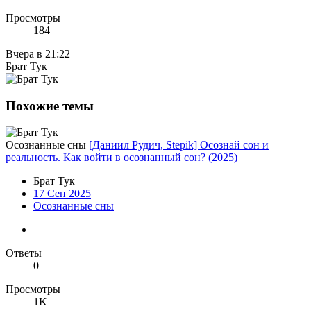
Просмотры
184
Вчера в 21:22
Брат Тук
Похожие темы
Осознанные сны
[Даниил Рудич, Stepik] Осознай сон и
реальность. Как войти в осознанный сон? (2025)
Брат Тук
17 Сен 2025
Осознанные сны
Ответы
0
Просмотры
1K