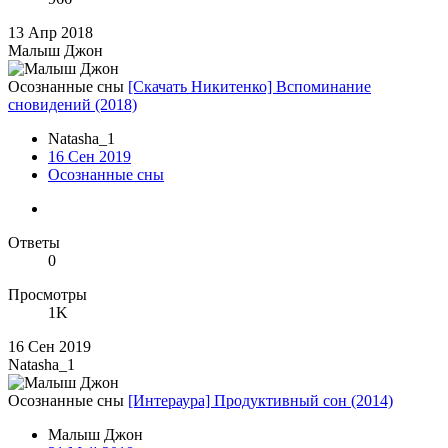
13 Апр 2018
Малыш Джон
Осознанные сны
[Скачать Никитенко] Вспоминание
сновидений (2018)
Natasha_1
16 Сен 2019
Осознанные сны
Ответы
0
Просмотры
1K
16 Сен 2019
Natasha_1
Осознанные сны
[Интераура] Продуктивный сон (2014)
Малыш Джон