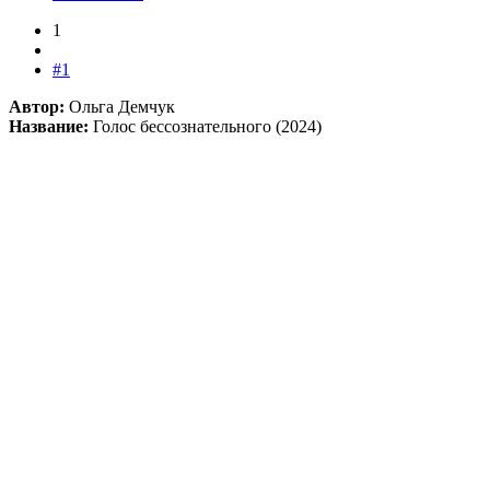
1
#1
Автор:
Ольга Демчук
Название:
Голос бессознательного (2024)