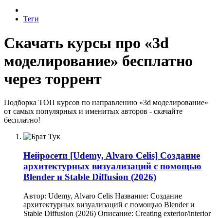
Теги
Скачать курсы про «3d
моделирование» бесплатно
через торрент
Подборка ТОП курсов по направлению «3d моделирование»
от самых популярных и именитых авторов - скачайте
бесплатно!
Нейросети
[Udemy, Alvaro Celis] Создание
архитектурных визуализаций с помощью
Blender и Stable Diffusion (2026)
Автор: Udemy, Alvaro Celis Название: Создание
архитектурных визуализаций с помощью Blender и
Stable Diffusion (2026) Описание: Creating exterior/interior