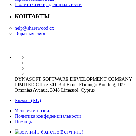
Политика конфиденциальности
КОНТАКТЫ
help@sharewood.cx
Обратная связь
DYNASOFT SOFTWARE DEVELOPMENT COMPANY
LIMITED Office 301, 3rd Floor, Flamingo Building, 109
Omonias Avenue, 3048 Limassol, Cyprus
Russian (RU)
Условия и правила
Политика конфиденциальности
Помощь
Вступить!