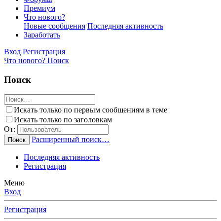
Премиум
Что нового?
Новые сообщения
Последняя активность
Заработать
Вход
Регистрация
Что нового?
Поиск
Поиск
Искать только по первым сообщениям в теме
Искать только по заголовкам
От:
Расширенный поиск…
Поиск
Последняя активность
Регистрация
Меню
Вход
Регистрация