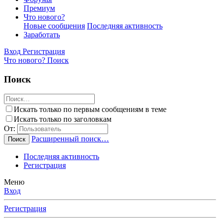
Премиум
Что нового?
Новые сообщения
Последняя активность
Заработать
Вход
Регистрация
Что нового?
Поиск
Поиск
Искать только по первым сообщениям в теме
Искать только по заголовкам
От:
Расширенный поиск…
Поиск
Последняя активность
Регистрация
Меню
Вход
Регистрация