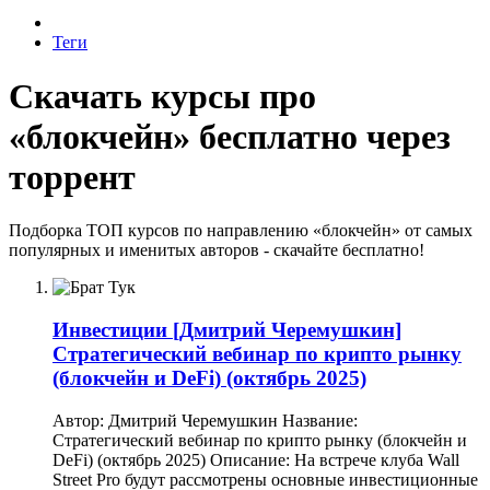
Теги
Скачать курсы про
«блокчейн» бесплатно через
торрент
Подборка ТОП курсов по направлению «блокчейн» от самых
популярных и именитых авторов - скачайте бесплатно!
Инвестиции
[Дмитрий Черемушкин]
Стратегический вебинар по крипто рынку
(блокчейн и DeFi) (октябрь 2025)
Автор: Дмитрий Черемушкин Название:
Стратегический вебинар по крипто рынку (блокчейн и
DeFi) (октябрь 2025) Описание: На встрече клуба Wall
Street Pro будут рассмотрены основные инвестиционные