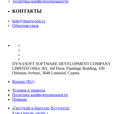
Политика конфиденциальности
КОНТАКТЫ
help@sharewood.cx
Обратная связь
DYNASOFT SOFTWARE DEVELOPMENT COMPANY
LIMITED Office 301, 3rd Floor, Flamingo Building, 109
Omonias Avenue, 3048 Limassol, Cyprus
Russian (RU)
Условия и правила
Политика конфиденциальности
Помощь
Вступить!
Я уже в братстве, спасибо :)