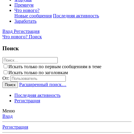
Премиум
Что нового?
Новые сообщения
Последняя активность
Заработать
Вход
Регистрация
Что нового?
Поиск
Поиск
Искать только по первым сообщениям в теме
Искать только по заголовкам
От:
Расширенный поиск…
Поиск
Последняя активность
Регистрация
Меню
Вход
Регистрация