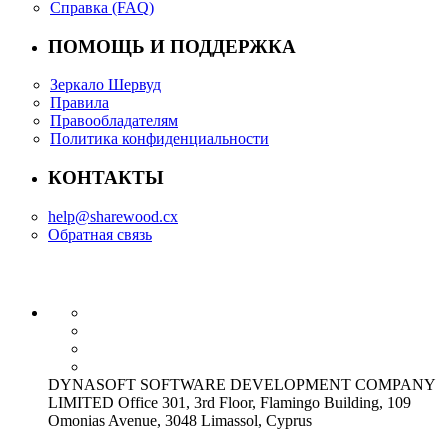
Справка (FAQ)
ПОМОЩЬ И ПОДДЕРЖКА
Зеркало Шервуд
Правила
Правообладателям
Политика конфиденциальности
КОНТАКТЫ
help@sharewood.cx
Обратная связь
DYNASOFT SOFTWARE DEVELOPMENT COMPANY
LIMITED Office 301, 3rd Floor, Flamingo Building, 109
Omonias Avenue, 3048 Limassol, Cyprus