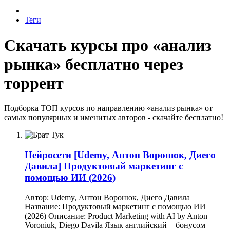
Теги
Скачать курсы про «анализ
рынка» бесплатно через
торрент
Подборка ТОП курсов по направлению «анализ рынка» от
самых популярных и именитых авторов - скачайте бесплатно!
Нейросети
[Udemy, Антон Воронюк, Диего
Давила] Продуктовый маркетинг с
помощью ИИ (2026)
Автор: Udemy, Антон Воронюк, Диего Давила
Название: Продуктовый маркетинг с помощью ИИ
(2026) Описание: Product Marketing with AI by Anton
Voroniuk, Diego Davila Язык английский + бонусом