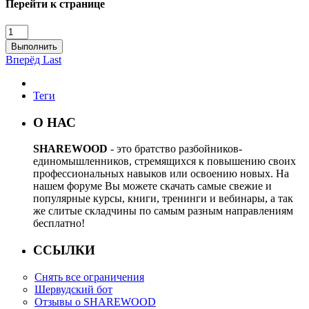
Перейти к странице
Выполнить
Вперёд
Last
Теги
О НАС
SHAREWOOD
- это братство разбойников-
единомышленников, стремящихся к повышению своих
профессиональных навыков или освоению новых. На
нашем форуме Вы можете скачать самые свежие и
популярные курсы, книги, тренинги и вебинары, а так
же слитые складчины по самым разным направлениям
бесплатно!
ССЫЛКИ
Снять все ограничения
Шервудский бот
Отзывы о SHAREWOOD