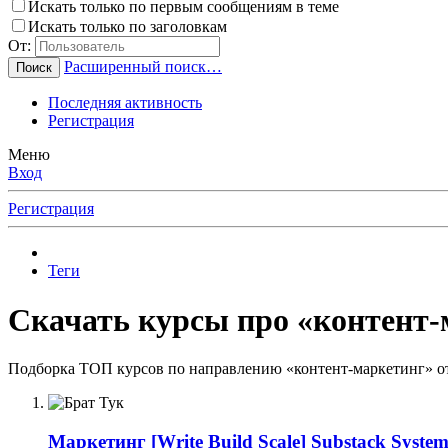
Искать только по первым сообщениям в теме
Искать только по заголовкам
От:
Расширенный поиск…
Поиск
Последняя активность
Регистрация
Меню
Вход
Регистрация
Теги
Скачать курсы про «контент-
Подборка ТОП курсов по направлению «контент-маркетинг» от
Маркетинг
[Write Build Scale] Substack Syst