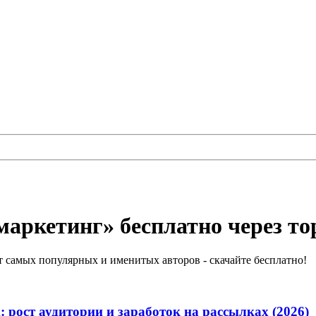
маркетинг» бесплатно через то
 самых популярных и именитых авторов - скачайте бесплатно!
em: рост аудитории и заработок на рассылках (2026)