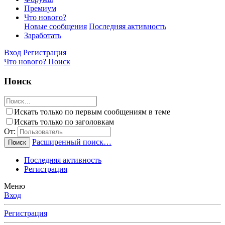
Премиум
Что нового?
Новые сообщения
Последняя активность
Заработать
Вход
Регистрация
Что нового?
Поиск
Поиск
Искать только по первым сообщениям в теме
Искать только по заголовкам
От:
Расширенный поиск…
Поиск
Последняя активность
Регистрация
Меню
Вход
Регистрация