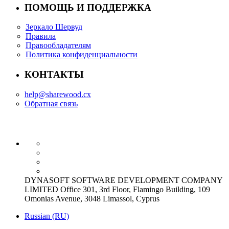
ПОМОЩЬ И ПОДДЕРЖКА
Зеркало Шервуд
Правила
Правообладателям
Политика конфиденциальности
КОНТАКТЫ
help@sharewood.cx
Обратная связь
DYNASOFT SOFTWARE DEVELOPMENT COMPANY
LIMITED Office 301, 3rd Floor, Flamingo Building, 109
Omonias Avenue, 3048 Limassol, Cyprus
Russian (RU)