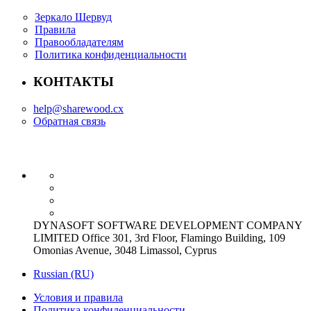
Зеркало Шервуд
Правила
Правообладателям
Политика конфиденциальности
КОНТАКТЫ
help@sharewood.cx
Обратная связь
DYNASOFT SOFTWARE DEVELOPMENT COMPANY
LIMITED Office 301, 3rd Floor, Flamingo Building, 109
Omonias Avenue, 3048 Limassol, Cyprus
Russian (RU)
Условия и правила
Политика конфиденциальности