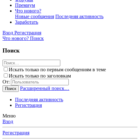
Премиум
Что нового?
Новые сообщения
Последняя активность
Заработать
Вход
Регистрация
Что нового?
Поиск
Поиск
Искать только по первым сообщениям в теме
Искать только по заголовкам
От:
Расширенный поиск…
Поиск
Последняя активность
Регистрация
Меню
Вход
Регистрация