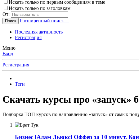
Искать только по первым сообщениям в теме
Искать только по заголовкам
От:
Расширенный поиск…
Поиск
Последняя активность
Регистрация
Меню
Вход
Регистрация
Теги
Скачать курсы про «запуск» б
Подборка ТОП курсов по направлению «запуск» от самых попу
Бизнес
[Адам Дьюкс] Оффер за 10 минут. Кон