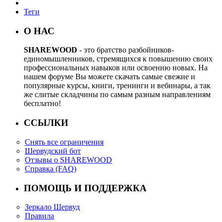
Теги
О НАС
SHAREWOOD
- это братство разбойников-
единомышленников, стремящихся к повышению своих
профессиональных навыков или освоению новых. На
нашем форуме Вы можете скачать самые свежие и
популярные курсы, книги, тренинги и вебинары, а так
же слитые складчины по самым разным направлениям
бесплатно!
ССЫЛКИ
Снять все ограничения
Шервудский бот
Отзывы о SHAREWOOD
Справка (FAQ)
ПОМОЩЬ И ПОДДЕРЖКА
Зеркало Шервуд
Правила