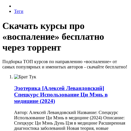
Теги
Скачать курсы про
«воспаление» бесплатно
через торрент
Подборка ТОП курсов по направлению «воспаление» от
самых популярных и именитых авторов - скачайте бесплатно!
Эзотерика
[Алексей Левандовский]
Спецкурс Использование Ци Мэнь в
медицине (2024)
Автор: Алексей Левандовский Название: Спецкурс
Использование Ци Мэнь в медицине (2024) Описание:
Спецкурс Ци Мэнь Дунь Цзя в медицине Расширенная
диагностика заболеваний Новая теория, новые