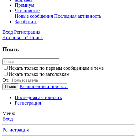
Премиум
Что нового?
Новые сообщения
Последняя активность
Заработать
Вход
Регистрация
Что нового?
Поиск
Поиск
Искать только по первым сообщениям в теме
Искать только по заголовкам
От:
Расширенный поиск…
Поиск
Последняя активность
Регистрация
Меню
Вход
Регистрация