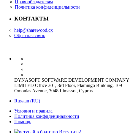
Правообладателям
Политика конфиденциальности
КОНТАКТЫ
help@sharewood.cx
Обратная связь
DYNASOFT SOFTWARE DEVELOPMENT COMPANY
LIMITED Office 301, 3rd Floor, Flamingo Building, 109
Omonias Avenue, 3048 Limassol, Cyprus
Russian (RU)
Условия и правила
Политика конфиденциальности
Помощь
Вступить!