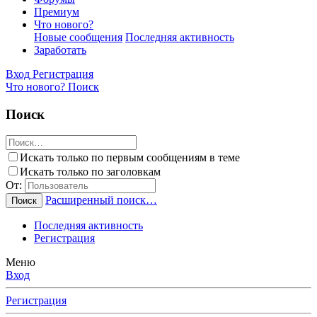
Премиум
Что нового?
Новые сообщения
Последняя активность
Заработать
Вход
Регистрация
Что нового?
Поиск
Поиск
Искать только по первым сообщениям в теме
Искать только по заголовкам
От:
Расширенный поиск…
Поиск
Последняя активность
Регистрация
Меню
Вход
Регистрация