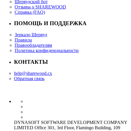
Шервудский бот
Отзывы о SHAREWOOD
Справка (FAQ)
ПОМОЩЬ И ПОДДЕРЖКА
Зеркало Шервуд
Правила
Правообладателям
Политика конфиденциальности
КОНТАКТЫ
help@sharewood.cx
Обратная связь
DYNASOFT SOFTWARE DEVELOPMENT COMPANY
LIMITED Office 301, 3rd Floor, Flamingo Building, 109