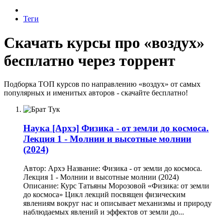
Теги
Скачать курсы про «воздух»
бесплатно через торрент
Подборка ТОП курсов по направлению «воздух» от самых
популярных и именитых авторов - скачайте бесплатно!
Наука
[Архэ] Физика - от земли до космоса.
Лекция 1 - Молнии и высотные молнии
(2024)
Автор: Архэ Название: Физика - от земли до космоса.
Лекция 1 - Молнии и высотные молнии (2024)
Описание: Курс Татьяны Морозовой «Физика: от земли
до космоса» Цикл лекций посвящен физическим
явлениям вокруг нас и описывает механизмы и природу
наблюдаемых явлений и эффектов от земли до...