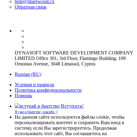
help@sharewood.cx
Обратная связь
DYNASOFT SOFTWARE DEVELOPMENT COMPANY
LIMITED Office 301, 3rd Floor, Flamingo Building, 109
Omonias Avenue, 3048 Limassol, Cyprus
Russian (RU)
Условия и правила
Политика конфиденциальности
Помощь
Вступить!
Я уже в братстве, спасибо :)
На данном сайте используются файлы cookie, чтобы
персонализировать контент и сохранить Ваш вход в
систему, если Вы зарегистрируетесь. Продолжая
использовать этот сайт, Вы соглашаетесь на