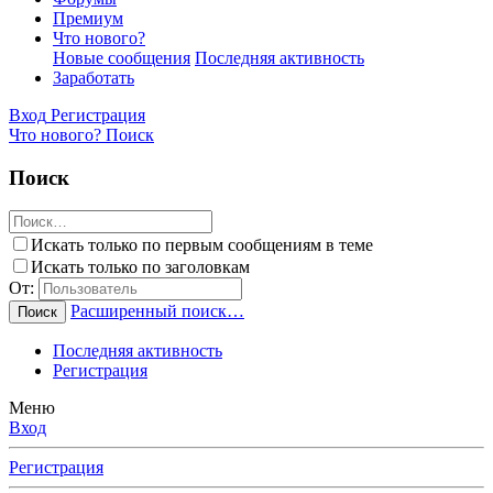
Премиум
Что нового?
Новые сообщения
Последняя активность
Заработать
Вход
Регистрация
Что нового?
Поиск
Поиск
Искать только по первым сообщениям в теме
Искать только по заголовкам
От:
Расширенный поиск…
Поиск
Последняя активность
Регистрация
Меню
Вход
Регистрация