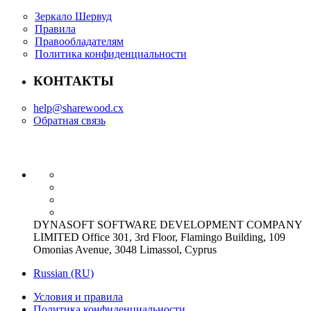
Зеркало Шервуд
Правила
Правообладателям
Политика конфиденциальности
КОНТАКТЫ
help@sharewood.cx
Обратная связь
DYNASOFT SOFTWARE DEVELOPMENT COMPANY
LIMITED Office 301, 3rd Floor, Flamingo Building, 109
Omonias Avenue, 3048 Limassol, Cyprus
Russian (RU)
Условия и правила
Политика конфиденциальности