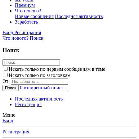
Премиум
Что нового?
Новые сообщения
Последняя активность
Заработать
Вход
Регистрация
Что нового?
Поиск
Поиск
Искать только по первым сообщениям в теме
Искать только по заголовкам
От:
Расширенный поиск…
Поиск
Последняя активность
Регистрация
Меню
Вход
Регистрация