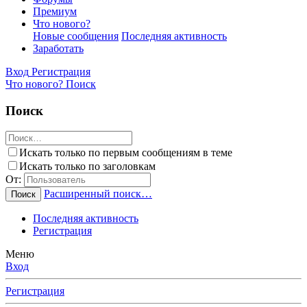
Премиум
Что нового?
Новые сообщения
Последняя активность
Заработать
Вход
Регистрация
Что нового?
Поиск
Поиск
Искать только по первым сообщениям в теме
Искать только по заголовкам
От:
Расширенный поиск…
Поиск
Последняя активность
Регистрация
Меню
Вход
Регистрация