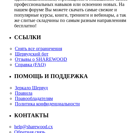
профессиональных навыков или освоению новых. На
нашем форуме Вы можете скачать самые свежие и
популярные курсы, книги, тренинги и вебинары, а так
же слитые складчины по самым разным направлениям
бесплатно!
ССЫЛКИ
Снять все ограничения
Шервудский бот
Отзывы о SHAREWOOD
Справка (FAQ)
ПОМОЩЬ И ПОДДЕРЖКА
Зеркало Шервуд
Правила
Правообладателям
Политика конфиденциальности
КОНТАКТЫ
help@sharewood.cx
Обратная связь