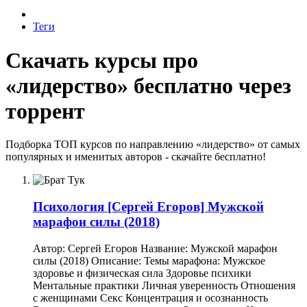
Теги
Скачать курсы про
«лидерство» бесплатно через
торрент
Подборка ТОП курсов по направлению «лидерство» от самых
популярных и именитых авторов - скачайте бесплатно!
Психология
[Сергей Егоров] Мужской
марафон силы (2018)
Автор: Сергей Егоров Название: Мужской марафон
силы (2018) Описание: Темы марафона: Мужское
здоровье и физическая сила Здоровье психики
Ментальные практики Личная уверенность Отношения
с женщинами Секс Концентрация и осознанность