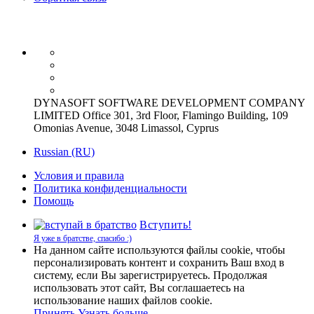
DYNASOFT SOFTWARE DEVELOPMENT COMPANY
LIMITED Office 301, 3rd Floor, Flamingo Building, 109
Omonias Avenue, 3048 Limassol, Cyprus
Russian (RU)
Условия и правила
Политика конфиденциальности
Помощь
Вступить!
Я уже в братстве, спасибо :)
На данном сайте используются файлы cookie, чтобы
персонализировать контент и сохранить Ваш вход в
систему, если Вы зарегистрируетесь. Продолжая
использовать этот сайт, Вы соглашаетесь на
использование наших файлов cookie.
Принять
Узнать больше.…