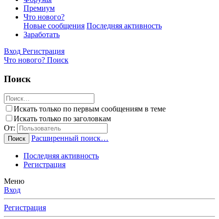
Премиум
Что нового?
Новые сообщения
Последняя активность
Заработать
Вход
Регистрация
Что нового?
Поиск
Поиск
Искать только по первым сообщениям в теме
Искать только по заголовкам
От:
Расширенный поиск…
Поиск
Последняя активность
Регистрация
Меню
Вход
Регистрация