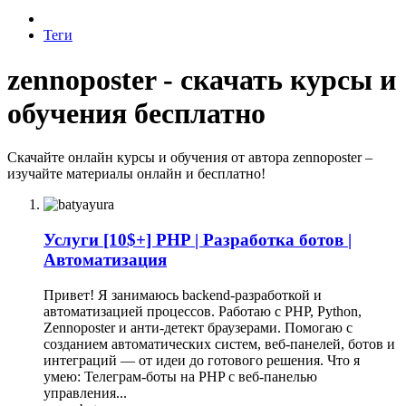
Теги
zennoposter - скачать курсы и
обучения бесплатно
Скачайте онлайн курсы и обучения от автора zennoposter –
изучайте материалы онлайн и бесплатно!
Услуги
[10$+] PHP | Разработка ботов |
Автоматизация
Привет! Я занимаюсь backend-разработкой и
автоматизацией процессов. Работаю с PHP, Python,
Zennoposter и анти-детект браузерами. Помогаю с
созданием автоматических систем, веб-панелей, ботов и
интеграций — от идеи до готового решения. Что я
умею: Телеграм-боты на PHP с веб-панелью
управления...