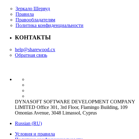
Зеркало Шервуд
Правила
Правообладателям
Политика конфиденциальности
КОНТАКТЫ
help@sharewood.cx
Обратная связь
DYNASOFT SOFTWARE DEVELOPMENT COMPANY
LIMITED Office 301, 3rd Floor, Flamingo Building, 109
Omonias Avenue, 3048 Limassol, Cyprus
Russian (RU)
Условия и правила