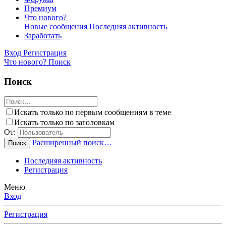
Премиум
Что нового?
Новые сообщения
Последняя активность
Заработать
Вход
Регистрация
Что нового?
Поиск
Поиск
Искать только по первым сообщениям в теме
Искать только по заголовкам
От:
Расширенный поиск…
Поиск
Последняя активность
Регистрация
Меню
Вход
Регистрация