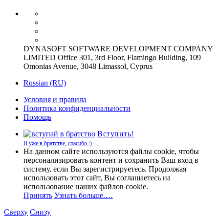
DYNASOFT SOFTWARE DEVELOPMENT COMPANY
LIMITED Office 301, 3rd Floor, Flamingo Building, 109
Omonias Avenue, 3048 Limassol, Cyprus
Russian (RU)
Условия и правила
Политика конфиденциальности
Помощь
Вступить!
Я уже в братстве, спасибо :)
На данном сайте используются файлы cookie, чтобы
персонализировать контент и сохранить Ваш вход в
систему, если Вы зарегистрируетесь. Продолжая
использовать этот сайт, Вы соглашаетесь на
использование наших файлов cookie.
Принять
Узнать больше.…
Сверху
Снизу