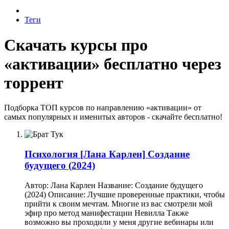
Теги
Скачать курсы про
«активации» бесплатно через
торрент
Подборка ТОП курсов по направлению «активации» от
самых популярных и именитых авторов - скачайте бесплатно!
Психология
[Лана Карлен] Создание
будущего (2024)
Автор: Лана Карлен Название: Создание будущего
(2024) Описание: Лучшие проверенные практики, чтобы
прийти к своим мечтам. Многие из вас смотрели мой
эфир про метод манифестации Невилла Также
возможно вы проходили у меня другие вебинары или