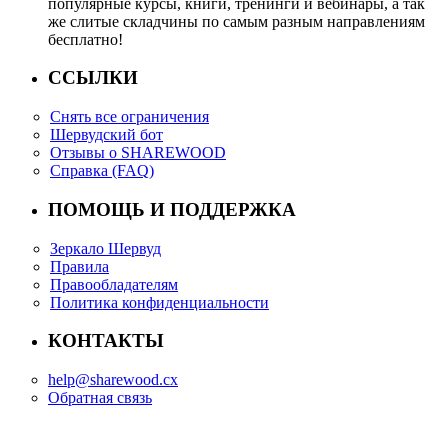
популярные курсы, книги, тренинги и вебинары, а так
же слитые складчины по самым разным направлениям
бесплатно!
ССЫЛКИ
Снять все ограничения
Шервудский бот
Отзывы о SHAREWOOD
Справка (FAQ)
ПОМОЩЬ И ПОДДЕРЖКА
Зеркало Шервуд
Правила
Правообладателям
Политика конфиденциальности
КОНТАКТЫ
help@sharewood.cx
Обратная связь