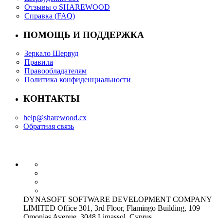
Отзывы о SHAREWOOD
Справка (FAQ)
ПОМОЩЬ И ПОДДЕРЖКА
Зеркало Шервуд
Правила
Правообладателям
Политика конфиденциальности
КОНТАКТЫ
help@sharewood.cx
Обратная связь
DYNASOFT SOFTWARE DEVELOPMENT COMPANY
LIMITED Office 301, 3rd Floor, Flamingo Building, 109
Omonias Avenue, 3048 Limassol, Cyprus