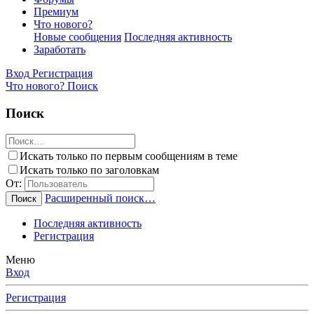
Премиум
Что нового?
Новые сообщения
Последняя активность
Заработать
Вход
Регистрация
Что нового?
Поиск
Поиск
Искать только по первым сообщениям в теме
Искать только по заголовкам
От:
Расширенный поиск…
Поиск
Последняя активность
Регистрация
Меню
Вход
Регистрация