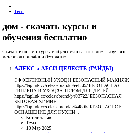
Теги
дом - скачать курсы и
обучения бесплатно
Скачайте онлайн курсы и обучения от автора дом – изучайте
материалы онлайн и бесплатно!
АЛЕКС и АРСИ ЦЕЛЕСТЕ (ГАЙДЫ)
ЭФФЕКТИВНЫЙ УХОД И БЕЗОПАСНЫЙ МАКИЯЖ
https://taplink.cc/celestebrand/p/eefcd5/ БЕЗОПАСНАЯ
ГИГИЕНА И УХОД ЗА ТЕЛОМ ДЛЯ ДЕТЕЙ
https://taplink.cc/celestebrand/p/f03722/ БЕЗОПАСНАЯ
‌БЫТОВАЯ ХИМИЯ
https://taplink.cc/celestebrand/p/f4480b/ БЕЗОПАСНОЕ
‌ОСНАЩЕНИЕ ДЛЯ КУХНИ...
Котёнок Гав
Тема
18 Мар 2025