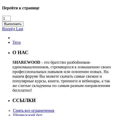
Перейти к странице
Выполнить
Вперёд
Last
Теги
О НАС
SHAREWOOD
- это братство разбойников-
единомышленников, стремящихся к повышению своих
профессиональных навыков или освоению новых. На
нашем форуме Вы можете скачать самые свежие и
популярные курсы, книги, тренинги и вебинары, а так
же слитые складчины по самым разным направлениям
бесплатно!
ССЫЛКИ
Снять все ограничения
Шервудский бот