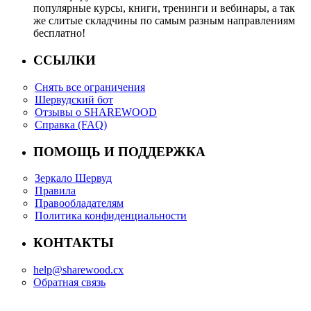
популярные курсы, книги, тренинги и вебинары, а так
же слитые складчины по самым разным направлениям
бесплатно!
ССЫЛКИ
Снять все ограничения
Шервудский бот
Отзывы о SHAREWOOD
Справка (FAQ)
ПОМОЩЬ И ПОДДЕРЖКА
Зеркало Шервуд
Правила
Правообладателям
Политика конфиденциальности
КОНТАКТЫ
help@sharewood.cx
Обратная связь