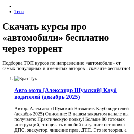
Теги
Скачать курсы про
«автомобили» бесплатно
через торрент
Подборка ТОП курсов по направлению «автомобили» от
самых популярных и именитых авторов - скачайте бесплатно!
Авто-мото
[Александр Шумский] Клуб
водителей (декабрь 2025)
Автор: Александр Шумский Название: Клуб водителей
(декабрь 2025) Описание: В нашем закрытом канале вы
получаете: Практическую пользу! Больше 80 готовых
инструкций, что делать в любой ситуации: остановка
ДПС, эвакуатор, лишение прав, ДТП. Это не теория, а