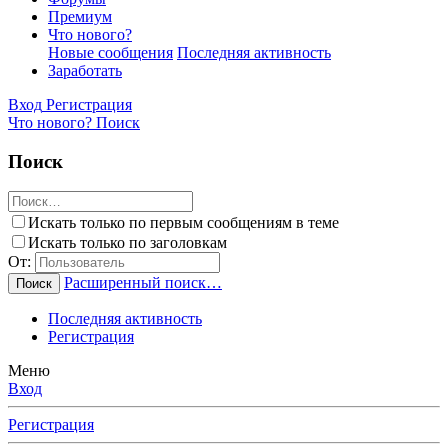
Премиум
Что нового?
Новые сообщения
Последняя активность
Заработать
Вход
Регистрация
Что нового?
Поиск
Поиск
Искать только по первым сообщениям в теме
Искать только по заголовкам
От:
Расширенный поиск…
Поиск
Последняя активность
Регистрация
Меню
Вход
Регистрация