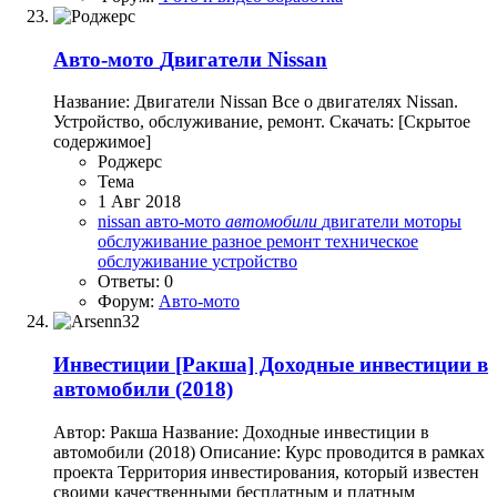
Авто-мото
Двигатели Nissan
Название: Двигатели Nissan Все о двигателях Nissan.
Устройство, обслуживание, ремонт. Скачать: [Скрытое
содержимое]
Роджерc
Тема
1 Авг 2018
nissan
авто-мото
автомобили
двигатели
моторы
обслуживание
разное
ремонт
техническое
обслуживание
устройство
Ответы: 0
Форум:
Авто-мото
Инвестиции
[Ракша] Доходные инвестиции в
автомобили (2018)
Автор: Ракша Название: Доходные инвестиции в
автомобили (2018) Описание: Курс проводится в рамках
проекта Территория инвестирования, который известен
своими качественными бесплатным и платным