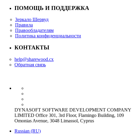
ПОМОЩЬ И ПОДДЕРЖКА
Зеркало Шервуд
Правила
Правообладателям
Политика конфиденциальности
КОНТАКТЫ
help@sharewood.cx
Обратная связь
DYNASOFT SOFTWARE DEVELOPMENT COMPANY
LIMITED Office 301, 3rd Floor, Flamingo Building, 109
Omonias Avenue, 3048 Limassol, Cyprus
Russian (RU)