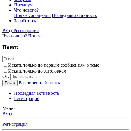
Премиум
Что нового?
Новые сообщения
Последняя активность
Заработать
Вход
Регистрация
Что нового?
Поиск
Поиск
Искать только по первым сообщениям в теме
Искать только по заголовкам
От:
Расширенный поиск…
Поиск
Последняя активность
Регистрация
Меню
Вход
Регистрация