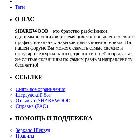
Теги
О НАС
SHAREWOOD
- это братство разбойников-
единомышленников, стремящихся к повышению своих
профессиональных навыков или освоению новых. На
нашем форуме Вы можете скачать самые свежие и
популярные курсы, книги, тренинги и вебинары, а так
же слитые складчины по самым разным направлениям
бесплатно!
ССЫЛКИ
Снять все ограничения
Шервудский бот
Отзывы о SHAREWOOD
Справка (FAQ)
ПОМОЩЬ И ПОДДЕРЖКА
Зеркало Шервуд
Правила