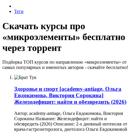
Теги
Скачать курсы про
«микроэлементы» бесплатно
через торрент
Подборка ТОП курсов по направлению «микроэлементы» от
самых популярных и именитых авторов - скачайте бесплатно!
Здоровье и спорт
[academy-antiage, Ольга
Евдокимова, Виктория Сорокина]
Железодефицит: найти и обезвредить (2026)
Автор: academy-antiage, Ольга Евдокимова, Виктория
Сорокина Название: Железодефицит: найти и
обезвредить (2026) Описание: 2-х дневный интенсив от
врача-гастроэнтеролога, диетолога Ольги Евдокимовой