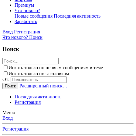
Премиум
Что нового?
Новые сообщения
Последняя активность
Заработать
Вход
Регистрация
Что нового?
Поиск
Поиск
Искать только по первым сообщениям в теме
Искать только по заголовкам
От:
Расширенный поиск…
Поиск
Последняя активность
Регистрация
Меню
Вход
Регистрация