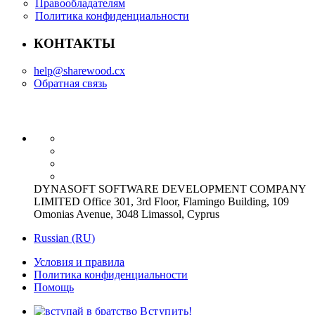
Правообладателям
Политика конфиденциальности
КОНТАКТЫ
help@sharewood.cx
Обратная связь
DYNASOFT SOFTWARE DEVELOPMENT COMPANY
LIMITED Office 301, 3rd Floor, Flamingo Building, 109
Omonias Avenue, 3048 Limassol, Cyprus
Russian (RU)
Условия и правила
Политика конфиденциальности
Помощь
Вступить!