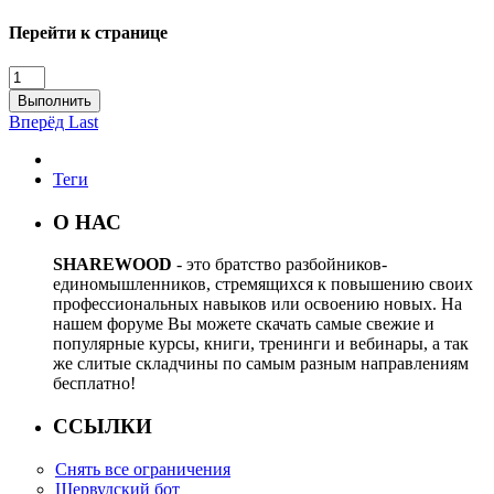
Перейти к странице
Выполнить
Вперёд
Last
Теги
О НАС
SHAREWOOD
- это братство разбойников-
единомышленников, стремящихся к повышению своих
профессиональных навыков или освоению новых. На
нашем форуме Вы можете скачать самые свежие и
популярные курсы, книги, тренинги и вебинары, а так
же слитые складчины по самым разным направлениям
бесплатно!
ССЫЛКИ
Снять все ограничения
Шервудский бот