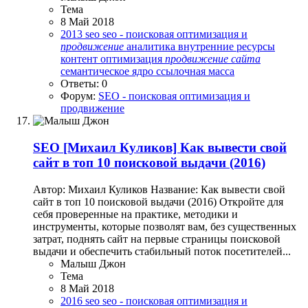
Тема
8 Май 2018
2013
seo
seo - поисковая оптимизация и
продвижение
аналитика
внутренние ресурсы
контент
оптимизация
продвижение
сайта
семантическое ядро
ссылочная масса
Ответы: 0
Форум:
SEO - поисковая оптимизация и
продвижение
SEO
[Михаил Куликов] Как вывести свой
сайт в топ 10 поисковой выдачи (2016)
Автор: Михаил Куликов Название: Как вывести свой
сайт в топ 10 поисковой выдачи (2016) Откройте для
себя проверенные на практике, методики и
инструменты, которые позволят вам, без существенных
затрат, поднять сайт на первые страницы поисковой
выдачи и обеспечить стабильный поток посетителей...
Малыш Джон
Тема
8 Май 2018
2016
seo
seo - поисковая оптимизация и