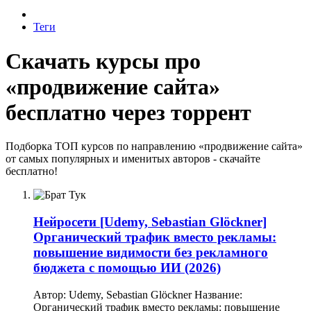
Теги
Скачать курсы про
«продвижение сайта»
бесплатно через торрент
Подборка ТОП курсов по направлению «продвижение сайта»
от самых популярных и именитых авторов - скачайте
бесплатно!
Нейросети
[Udemy, Sebastian Glöckner]
Органический трафик вместо рекламы:
повышение видимости без рекламного
бюджета с помощью ИИ (2026)
Автор: Udemy, Sebastian Glöckner Название:
Органический трафик вместо рекламы: повышение