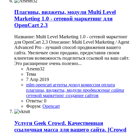
Плагины, виджеты, модули
Multi Level
Marketing 1.0 - сетевой маркетинг для
OpenCart 2,3
Название: Multi Level Marketing 1.0 - сетевой маркетинг
для OpenCart 2,3 Описание: Multi Level Marketing / Agent
Advanced Pro - лучший способ продвижения вашего
сайта. Увеличьте свои продажи, предоставив своим
клиентам возможность поделиться ссылкой на ваш сайт.
Это расширение очень полезно...
Arsenn32
Тема
7 Апр 2019
mlm
opencart
агенты
доход
комиссия
оплата
плагины, виджеты, модули
продвижение
сайта
сетевой маркетинг
создание сайтов
Ответы: 0
Форум:
Opencart
Услуги
Geek Crowd. Качественная
ссылочная масса для вашего сайта. [Crowd