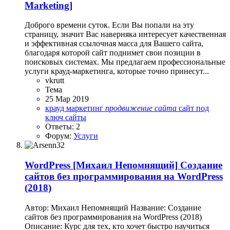
Marketing]
Доброго времени суток. Если Вы попали на эту
страницу, значит Вас наверняка интересует качественная
и эффективная ссылочная масса для Вашего сайта,
благодаря которой сайт поднимет свои позиции в
поисковых системах. Мы предлагаем профессиональные
услуги крауд-маркетинга, которые точно принесут...
vkrutt
Тема
25 Мар 2019
крауд
маркетинг
продвижение
сайта
сайт под
ключ
сайты
Ответы: 2
Форум:
Услуги
WordPress
[Михаил Непомнящий] Создание
сайтов без программирования на WordPress
(2018)
Автор: Михаил Непомнящий Название: Создание
сайтов без программирования на WordPress (2018)
Описание: Курс для тех, кто хочет быстро научиться