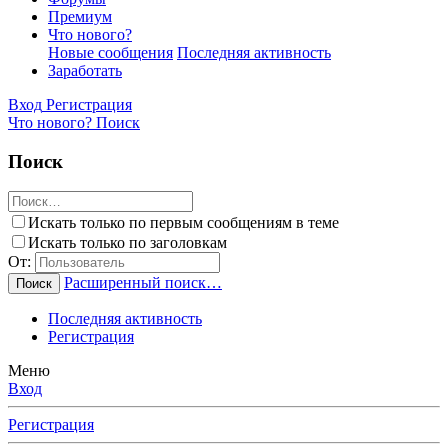
Премиум
Что нового?
Новые сообщения
Последняя активность
Заработать
Вход
Регистрация
Что нового?
Поиск
Поиск
Искать только по первым сообщениям в теме
Искать только по заголовкам
От:
Расширенный поиск…
Поиск
Последняя активность
Регистрация
Меню
Вход
Регистрация